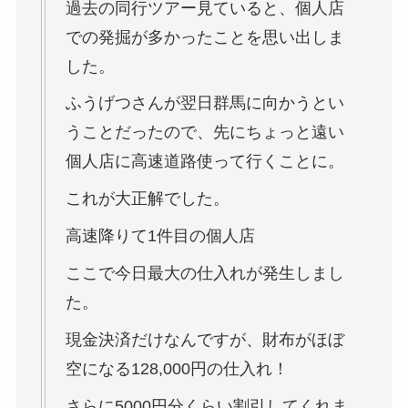
過去の同行ツアー見ていると、個人店
での発掘が多かったことを思い出しま
した。
ふうげつさんが翌日群馬に向かうとい
うことだったので、先にちょっと遠い
個人店に高速道路使って行くことに。
これが大正解でした。
高速降りて1件目の個人店
ここで今日最大の仕入れが発生しまし
た。
現金決済だけなんですが、財布がほぼ
空になる128,000円の仕入れ！
さらに5000円分くらい割引してくれま