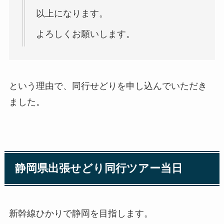
以上になります。
よろしくお願いします。
という理由で、同行せどりを申し込んでいただき
ました。
静岡県出張せどり同行ツアー当日
新幹線ひかりで静岡を目指します。