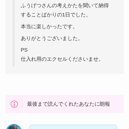
ふうげつさんの考えかたを聞いて納得
することばかりの1日でした。
本当に楽しかったです。
ありがとうございました。
PS
仕入れ用のエクセルくださいませ。
最後まで読んでくれたあなたに朗報