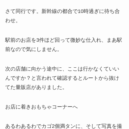
さて同行です。新幹線の都合で10時過ぎに待ち合
わせ。
駅前のお店を3件ほど回って微妙な仕入れ、まあ駅
前なので気にしません。
次の店舗に向かう途中に、ここは行かなくていい
んですか？と言われて確認するとルートから抜け
てた量販店がありました。
お店に着きおもちゃコーナーへ
あるわあるわでカゴ2個満タンに、そして写真を撮