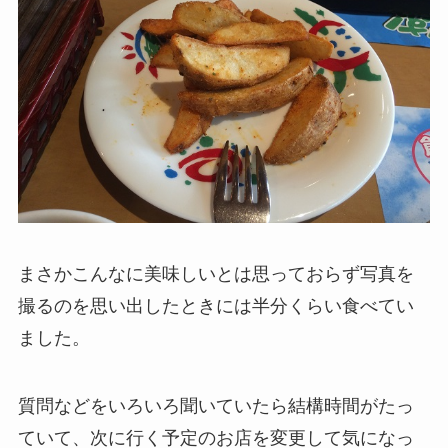
まさかこんなに美味しいとは思っておらず写真を
撮るのを思い出したときには半分くらい食べてい
ました。
質問などをいろいろ聞いていたら結構時間がたっ
ていて、次に行く予定のお店を変更して気になっ