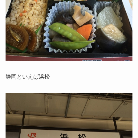
静岡といえば浜松