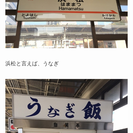
浜松と言えば、うなぎ