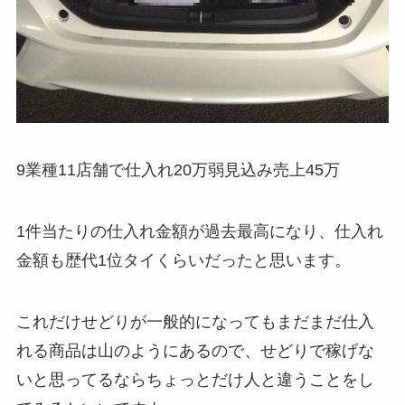
9業種11店舗で仕入れ20万弱見込み売上45万
1件当たりの仕入れ金額が過去最高になり、仕入れ
金額も歴代1位タイくらいだったと思います。
これだけせどりが一般的になってもまだまだ仕入
れる商品は山のようにあるので、せどりで稼げな
いと思ってるならちょっとだけ人と違うことをし