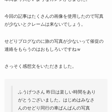
今回の記事はたくさんの画像を使用したので写真
が少ないとクレームは来ないでしょう。
せどりブログなのに旅の写真が少ないって催促の
連絡をもらうのはおもしろいですねｗ
さっそく感想文をいただきました。
ふうげつさん 昨日は楽しい時間をあり
がとうございました。はじめはみなさ
んのせどり同行の車ぱんぱんの写真