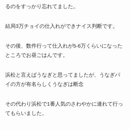
るのをすっかり忘れてました。
結局3万チョイの仕入れができナイス判断です。
その後、数件行って仕入れが5-6万くらいになった
ところでお昼ごはんです。
浜松と言えばうなぎと思ってましたが、うなぎパ
イの方が有名らしくうなぎは断念
その代わり浜松で1番人気のさわやかに連れて行っ
てもらいました。