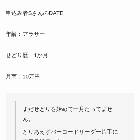
申込み者SさんのDATE
年齢：アラサー
せどり歴：1か月
月商：10万円
まだせどりを始めて一月たってませ
ん。
とりあえずバーコードリーダー片手に