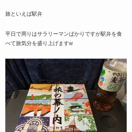
旅といえば駅弁
平日で周りはサラリーマンばかりですが駅弁を食
べて旅気分を盛り上げますw