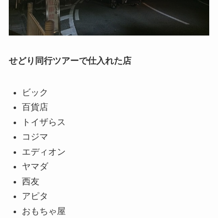
せどり同行ツアーで仕入れた店
ビック
百貨店
トイザらス
コジマ
エディオン
ヤマダ
西友
アピタ
おもちゃ屋