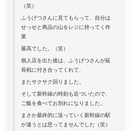
（笑）
ふうげつさんに見てもらって、自分は
せっせと商品の山をレジに持ってく作
業
最高でした。（笑）
個人店を出た後は、ふうげつさんが延
長戦に付き合ってくれて、
またサクサク回りました。
そして新幹線の時刻も近づいたので、
ご飯を食べてお別れになりました。
まさか最終的に送っていく新幹線の駅
が違うとは思ってませんでした（笑）