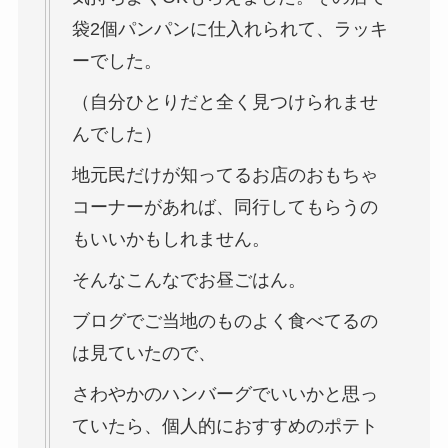
袋2個パンパンに仕入れられて、ラッキ
ーでした。
（自分ひとりだと全く見つけられませ
んでした）
地元民だけが知ってるお店のおもちゃ
コーナーがあれば、同行してもらうの
もいいかもしれません。
そんなこんなでお昼ごはん。
ブログでご当地のものよく食べてるの
は見ていたので、
さわやかのハンバーグでいいかと思っ
ていたら、個人的におすすめのポテト