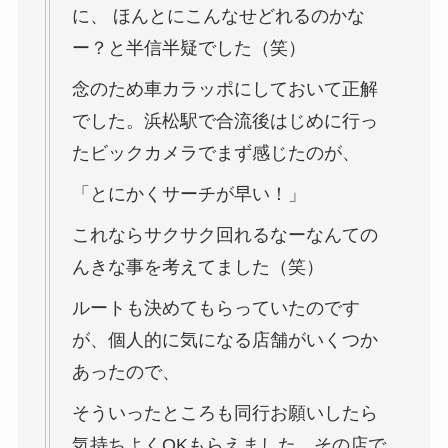
に、 ほんとにこんなせどれるのかな
ー？と半信半疑でした（笑）
念のため車カラッポにしておいて正解
でした。浜松駅で合流後はじめに行っ
たビックカメラでまず感じたのが、
「とにかくサーチが早い！」
これならサクサク回れるなーなんての
んきな事を考えてました（笑）
ルートも決めてもらっていたのです
が、個人的に気になる店舗がいくつか
あったので、
そういったところも同行お願いしたら
気持ちよくOKもらえました。その店で