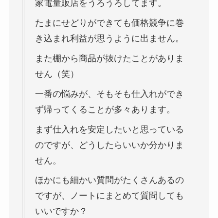
家電量販店をうろうろしてます。
たまにせどりができても価格競争に巻
き込まれ利益が思うように出ません。
また棚から商品が抜けたことがありま
せん（笑）
一番の悩みが、そもそも仕入れができ
ず帰ってくることが多々あります。
まず仕入れを安定したいと思っている
のですが、どうしたらいいか分かりま
せん。
ほかにも細かい質問がたくさんあるの
ですが、ノートにまとめて質問しても
いいですか？