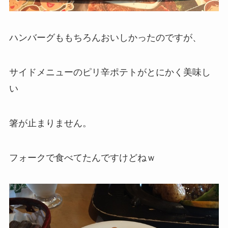
ハンバーグももちろんおいしかったのですが、
サイドメニューのピリ辛ポテトがとにかく美味し
い
箸が止まりません。
フォークで食べてたんですけどねｗ