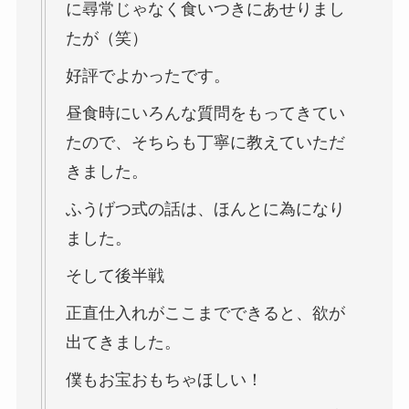
に尋常じゃなく食いつきにあせりまし
たが（笑）
好評でよかったです。
昼食時にいろんな質問をもってきてい
たので、そちらも丁寧に教えていただ
きました。
ふうげつ式の話は、ほんとに為になり
ました。
そして後半戦
正直仕入れがここまでできると、欲が
出てきました。
僕もお宝おもちゃほしい！