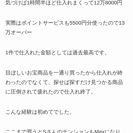
気づけば1時間半ほど仕入れまくって12万8000円
実際はポイントサービスも5500円分使ったので13
万オーバー
1件で仕入れた金額としては過去最高です。
目ぼしいお宝商品を一通り買ったから仕入れが終
わったのでなくて、探せば探すだけ見つかる商品
に圧倒されて疲れたので仕入れ終了。
こんな経験は初めてでした。
ここまで買うとSさんのテンションもMaxになり、