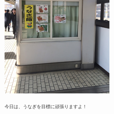
今日は、うなぎを目標に頑張りますよ！