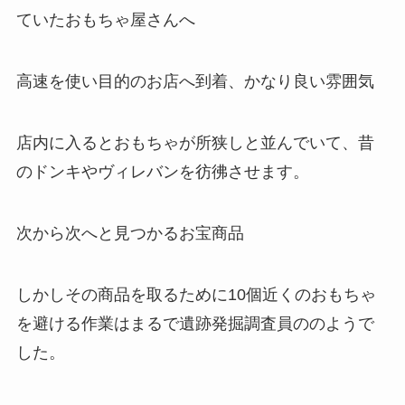
ていたおもちゃ屋さんへ
高速を使い目的のお店へ到着、かなり良い雰囲気
店内に入るとおもちゃが所狭しと並んでいて、昔
のドンキやヴィレバンを彷彿させます。
次から次へと見つかるお宝商品
しかしその商品を取るために10個近くのおもちゃ
を避ける作業はまるで遺跡発掘調査員ののようで
した。