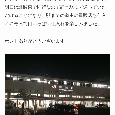
明日は北関東で同行なので静岡駅まで送っていた
だけることになり、駅までの道中の量販店も仕入
れに寄って目いっぱい仕入れを楽しみました。
ホントありがとうございます。