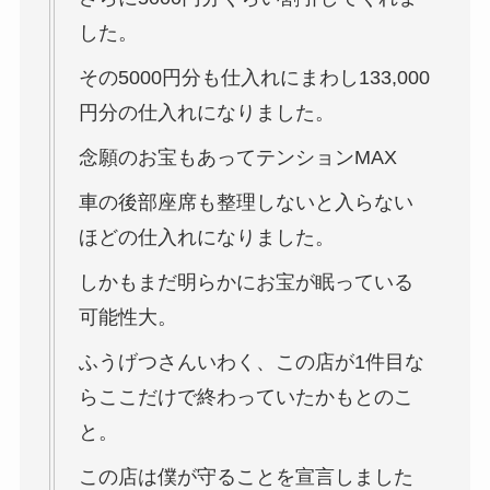
した。
その5000円分も仕入れにまわし133,000
円分の仕入れになりました。
念願のお宝もあってテンションMAX
車の後部座席も整理しないと入らない
ほどの仕入れになりました。
しかもまだ明らかにお宝が眠っている
可能性大。
ふうげつさんいわく、この店が1件目な
らここだけで終わっていたかもとのこ
と。
この店は僕が守ることを宣言しました