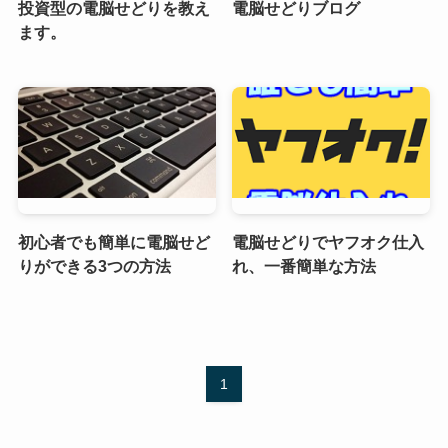
投資型の電脳せどりを教え
電脳せどりブログ
ます。
初心者でも簡単に電脳せど
電脳せどりでヤフオク仕入
りができる3つの方法
れ、一番簡単な方法
1