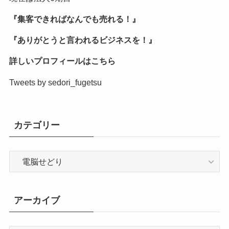
『集客できればなんでも売れる！』
『ありがとうと言われるビジネスを！』
詳しいプロフィールはこちら
Tweets by sedori_fugetsu
カテゴリー
カ
テ
ゴ
リ
アーカイブ
ー