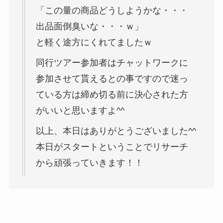
「この量の商品どうしようかな・・・
出品面倒臭いな・・・ｗ」
と軽く途方にくれてましたｗ
同行ツアー参加者はチャットワークに
参加させて貰えるとの事ですので迷っ
ている方は締め切る前に決心された方
がいいと思いますよ^^
以上、本日はありがとうございました^^
本日がスタートということでリサーチ
から頑張っていきます！！