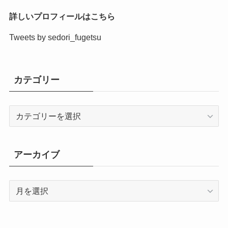
詳しいプロフィールはこちら
Tweets by sedori_fugetsu
カテゴリー
カ
テ
ゴ
リ
アーカイブ
ー
ア
ー
カ
イ