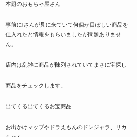
本題のおもちゃ屋さん
事前にIさんが見に来ていて何個か目ぼしい商品を
仕入れたと情報をもらいましたが問題ありませ
ん。
店内は乱雑に商品が陳列されていてまさに宝探し
商品をチェックします。
出てくる出てくるお宝商品
お出かけマップやドラえもんのドンジャラ、リカ
ちゃん