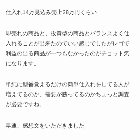
仕入れ14万見込み売上28万円くらい
即売れの商品と、投資型の商品とバランスよく仕
入れることが出来たのでいい感じでしたがレゴで
利益の出る商品が一つもなかったのがチョット気
になります。
単純に型番覚えるだけの簡単仕入れをしてる人が
増えてるのか、需要が勝ってるのかちょっと調査
が必要ですね。
早速、感想文をいただきました。