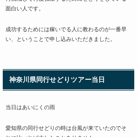
面白い人です。
成功するためには稼いでる人に教わるのが一番早
い、ということで申し込みいただきました。
神奈川県同行せどりツアー当日
当日はあいにくの雨
愛知県の同行せどりの時は台風が来ていたのでそ