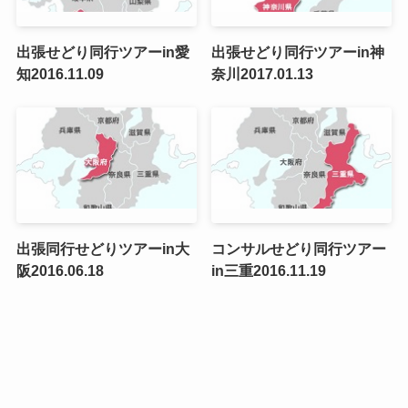
出張せどり同行ツアーin愛
出張せどり同行ツアーin神
知2016.11.09
奈川2017.01.13
出張同行せどりツアーin大
コンサルせどり同行ツアー
阪2016.06.18
in三重2016.11.19