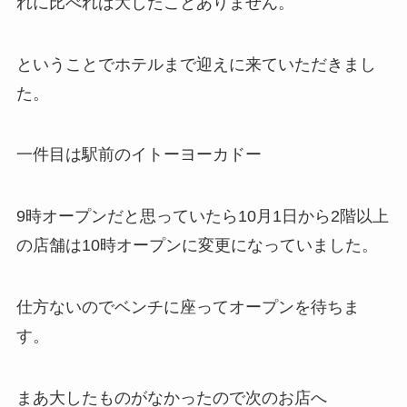
れに比べれば大したことありません。
ということでホテルまで迎えに来ていただきまし
た。
一件目は駅前のイトーヨーカドー
9時オープンだと思っていたら10月1日から2階以上
の店舗は10時オープンに変更になっていました。
仕方ないのでベンチに座ってオープンを待ちま
す。
まあ大したものがなかったので次のお店へ