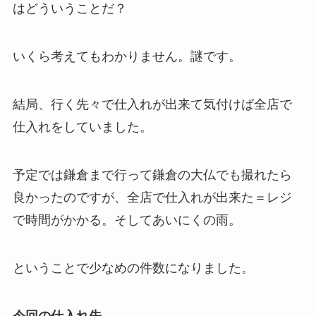
はどういうことだ？
いくら考えてもわかりません。謎です。
結局、行く先々で仕入れが出来て気付けば全店で
仕入れをしていました。
予定では鎌倉まで行って鎌倉の大仏でも撮れたら
良かったのですが、全店で仕入れが出来た＝レジ
で時間がかかる。そしてあいにくの雨。
ということで少なめの件数になりました。
今回の仕入れ先