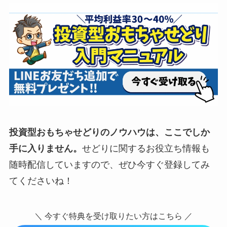
投資型おもちゃせどりのノウハウは、ここでしか
手に入りません。
せどりに関するお役立ち情報も
随時配信していますので、ぜひ今すぐ登録してみ
てくださいね！
＼ 今すぐ特典を受け取りたい方はこちら ／