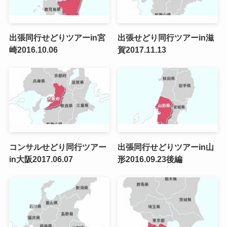
出張同行せどりツアーin宮
出張せどり同行ツアーin滋
崎2016.10.06
賀2017.11.13
コンサルせどり同行ツアー
出張同行せどりツアーin山
in大阪2017.06.07
形2016.09.23後編