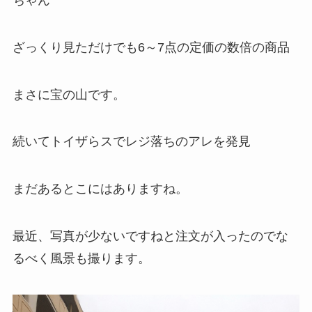
ざっくり見ただけでも6～7点の定価の数倍の商品
まさに宝の山です。
続いてトイザらスでレジ落ちのアレを発見
まだあるとこにはありますね。
最近、写真が少ないですねと注文が入ったのでな
るべく風景も撮ります。