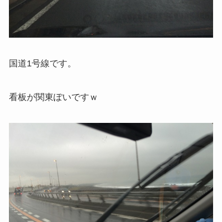
国道1号線です。
看板が関東ぽいですｗ