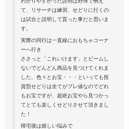
わかりやすかった説明は野球で例え
て、リサーチは練習、せどりに行くの
は試合と説明して貰った事だと思いま
す。
実際の同行は一直線におもちゃコーナ
ーへ行き
ささっと「これいけます」とビームし
ないでどんどん商品を見つけてくれま
した。色々とお宝・・・といっても投
資型せどりは全てがプレ値なのでどれ
もお宝ですが、超絶お宝やら見つかっ
てとても楽しくせどりさせて頂きまし
た！
帰宅後は嬉しい悩みで