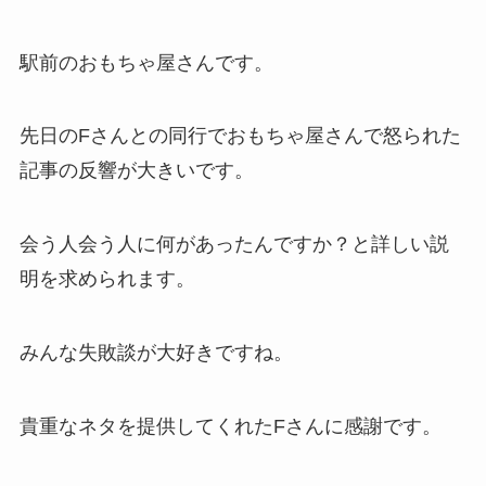
駅前のおもちゃ屋さんです。
先日のFさんとの同行でおもちゃ屋さんで怒られた
記事の反響が大きいです。
会う人会う人に何があったんですか？と詳しい説
明を求められます。
みんな失敗談が大好きですね。
貴重なネタを提供してくれたFさんに感謝です。