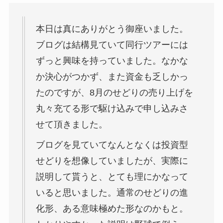
本日は真にありがとう御座いました。
ブログは結構見ていて同行ツアーには
ずっと興味を持っていました。なかな
か決心がつかず、また資金も乏しかっ
たのですが、8月のせどりの売り上げを
丸々充てる形で駆け込みで申し込みさ
せて頂きました。
ブログを見ていてなんとなくは投資型
せどりを想像していましたが、実際に
説明して貰うと、とても理にかなって
いると思いました。通常のせどりの進
化形、ある意味極めた形なのかもと。