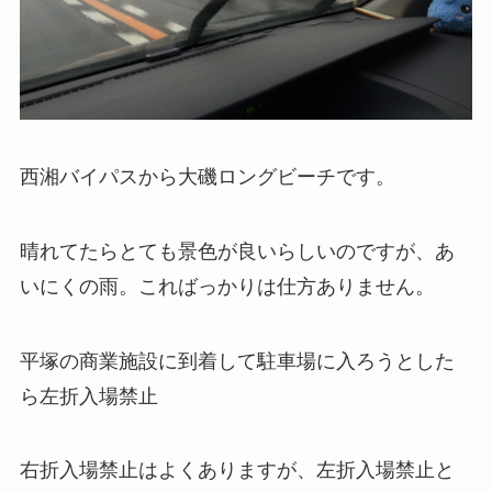
西湘バイパスから大磯ロングビーチです。
晴れてたらとても景色が良いらしいのですが、あ
いにくの雨。こればっかりは仕方ありません。
平塚の商業施設に到着して駐車場に入ろうとした
ら左折入場禁止
右折入場禁止はよくありますが、左折入場禁止と