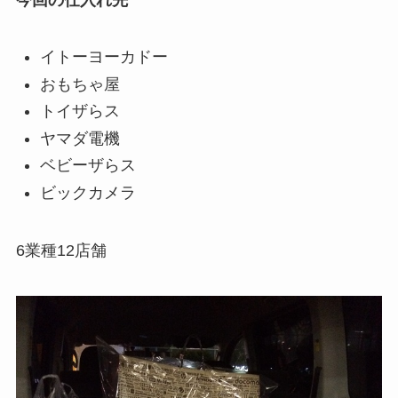
イトーヨーカドー
おもちゃ屋
トイザらス
ヤマダ電機
ベビーザらス
ビックカメラ
6業種12店舗