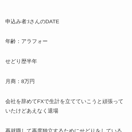
申込み者:IさんのDATE
年齢：アラフォー
せどり歴半年
月商：8万円
会社を辞めてFXで生計を立てていこうと頑張って
いたけどあえなく退場
再就職して再度独立するためにせどりをしている