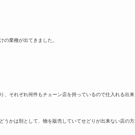
けの業種が出てきました。
り、それぞれ何件もチェーン店を持っているので仕入れる出来
どうかは別として、物を販売していてせどりが出来ない店の方