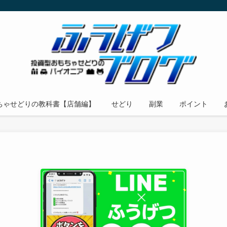
ちゃせどりの教科書【店舗編】
せどり
副業
ポイント