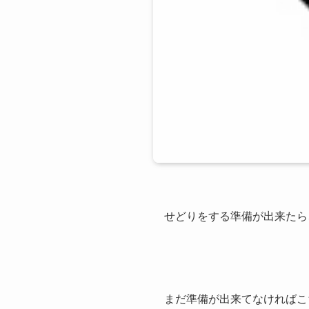
せどりをする準備が出来たら
まだ準備が出来てなければこ