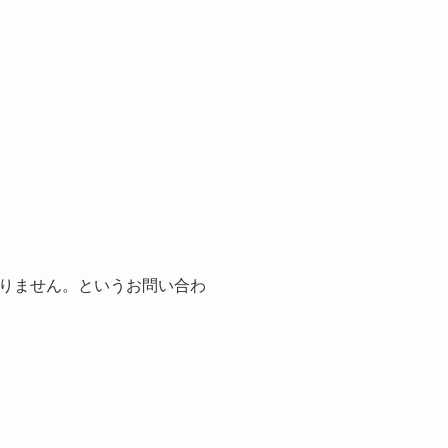
りません。というお問い合わ