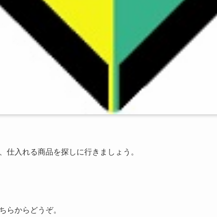
、仕入れる商品を探しに行きましょう。
ちらからどうぞ。