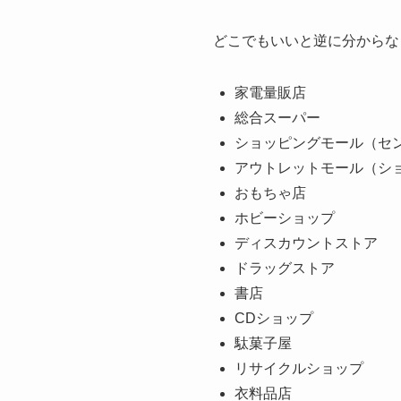
どこでもいいと逆に分からな
家電量販店
総合スーパー
ショッピングモール（セ
アウトレットモール（シ
おもちゃ店
ホビーショップ
ディスカウントストア
ドラッグストア
書店
CDショップ
駄菓子屋
リサイクルショップ
衣料品店