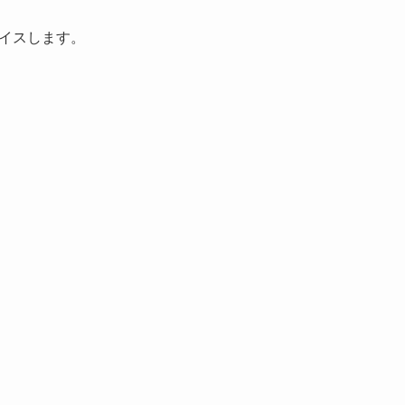
イスします。