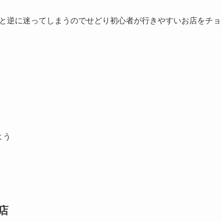
と逆に迷ってしまうのでせどり初心者が行きやすいお店をチョ
よう
店