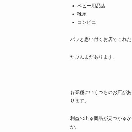
ベビー用品店
靴屋
コンビニ
パッと思い付くお店でこれだ
たぶんまだあります。
各業種にいくつものお店があ
ります。
利益の出る商品が見つかるか
か。