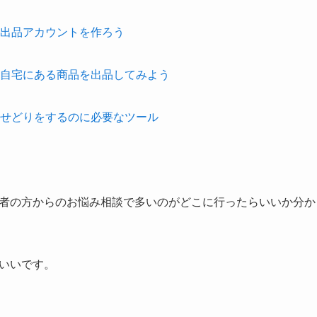
 出品アカウントを作ろう
 自宅にある商品を出品してみよう
 せどりをするのに必要なツール
者の方からのお悩み相談で多いのがどこに行ったらいいか分か
いいです。