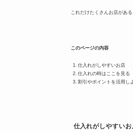
これだけたくさんお店がある
このページの内容
仕入れがしやすいお店
仕入れの時はここを見る
割引やポイントを活用し
仕入れがしやすいお