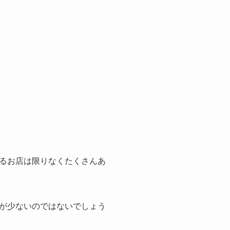
るお店は限りなくたくさんあ
が少ないのではないでしょう