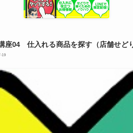
講座04 仕入れる商品を探す（店舗せど
-19