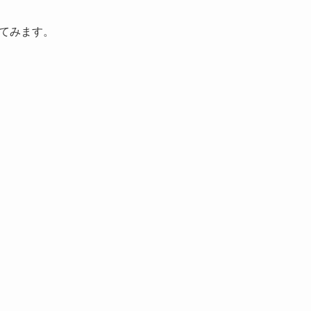
てみます。