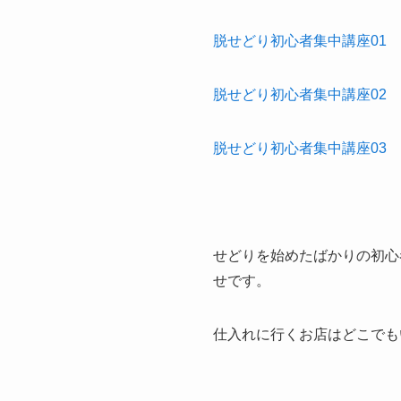
脱せどり初心者集中講座01
脱せどり初心者集中講座02
脱せどり初心者集中講座03
せどりを始めたばかりの初心
せです。
仕入れに行くお店はどこでも