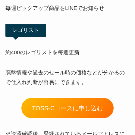
毎週ピックアップ商品をLINEでお知らせ
レゴリスト
約400のレゴリストを毎週更新
廃盤情報や過去のセール時の価格などが分かるの
で仕入れ判断が容易にできます。
TOSS-Cコースに申し込む
※決済確認後、登録されているメールアドレスに