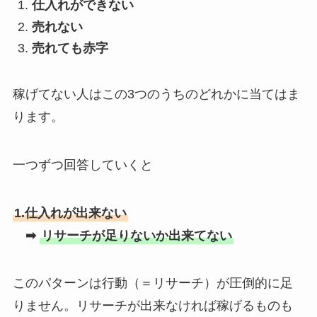
仕入れができない
売れない
売れても赤字
稼げてない人はこの3つのうちのどれかに当てはま
ります。
一つずつ回答していくと
1.仕入れが出来ない
➡
リサーチが足りないか出来てない
このパターンは行動（＝リサーチ）が圧倒的に足
りません。リサーチが出来なければ稼げるものも