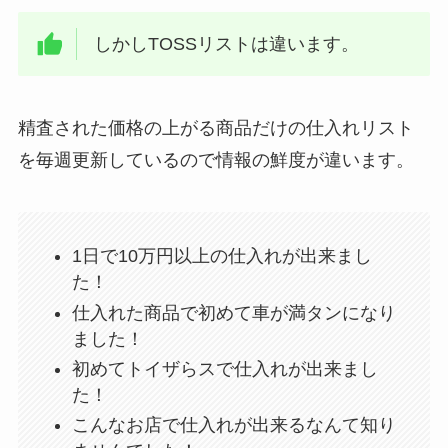
しかしTOSSリストは違います。
精査された価格の上がる商品だけの仕入れリスト
を毎週更新しているので情報の鮮度が違います。
1日で10万円以上の仕入れが出来まし
た！
仕入れた商品で初めて車が満タンになり
ました！
初めてトイザらスで仕入れが出来まし
た！
こんなお店で仕入れが出来るなんて知り