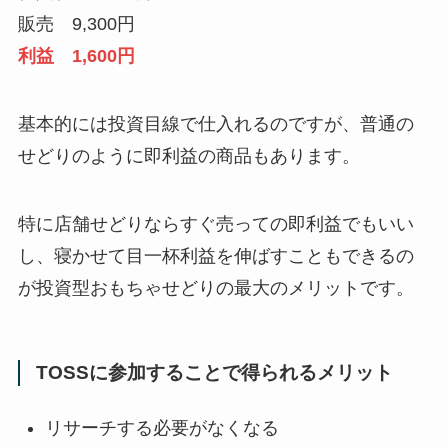
販売 9,300円
利益 1,600円
基本的には投資目線で仕入れるのですが、普通の
せどりのように即利益の商品もあります。
特に店舗せどりならすぐ売っての即利益でもいい
し、寝かせて目一杯利益を伸ばすこともできるの
が投資型おもちゃせどりの最大のメリットです。
TOSSに参加することで得られるメリット
リサーチする必要がなくなる