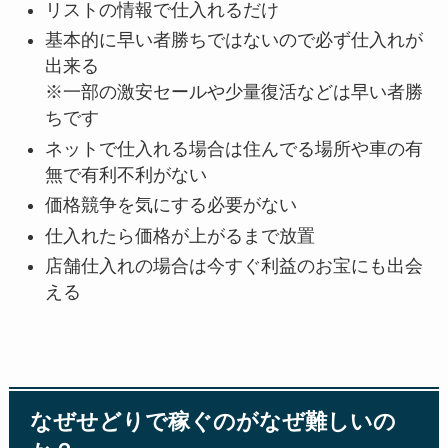
リストの情報で仕入れるだけ
基本的に早い者勝ちではないので必ず仕入れが
出来る
※一部の激安セールや少量復活などは早い者勝
ちです
ネットで仕入れる場合は住んでる場所や車の有
無で有利不利がない
価格競争を気にする必要がない
仕入れたら価格が上がるまで放置
店舗仕入れの場合は今すぐ利益のお宝にも出会
える
なぜせどりで稼ぐのがなぜ難しいの