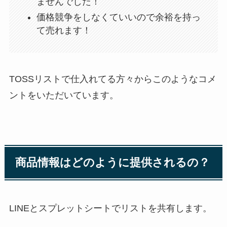
ませんでした！
価格競争をしなくていいので余裕を持っ
て売れます！
TOSSリストで仕入れてる方々からこのようなコメ
ントをいただいています。
商品情報はどのように提供されるの？
LINEとスプレットシートでリストを共有します。