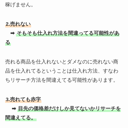
稼げません。
2.売れない
➡
そもそも仕入れ方法を間違ってる可能性があ
る
売れる商品を仕入れないとダメなのに売れない商
品を仕入れてるということは仕入れ方法、すなわ
ちリサーチ方法を間違えてる可能性があります。
3.売れても赤字
➡
目先の価格差だけしか見てないかリサーチを
間違えてる。