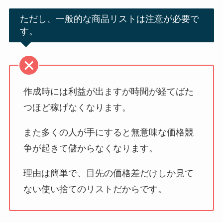
ただし、一般的な商品リストは注意が必要で
す。
作成時には利益が出ますが時間が経てばた
つほど稼げなくなります。
また多くの人が手にすると無意味な価格競
争が起きて儲からなくなります。
理由は簡単で、目先の価格差だけしか見て
ない使い捨てのリストだからです。