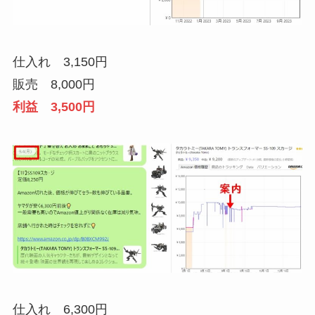
仕入れ 3,150円
販売 8,000円
利益 3,500円
仕入れ 6,300円