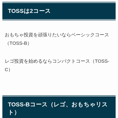
TOSSは2コース
おもちゃ投資を頑張りたいならベーシックコース
（TOSS-B）
レゴ投資を始めるならコンパクトコース（TOSS-
C）
TOSS-Bコース（レゴ、おもちゃリス
ト）