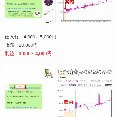
仕入れ 4,000～5,000円
販売 10,000円
利益 3,000～4,000円