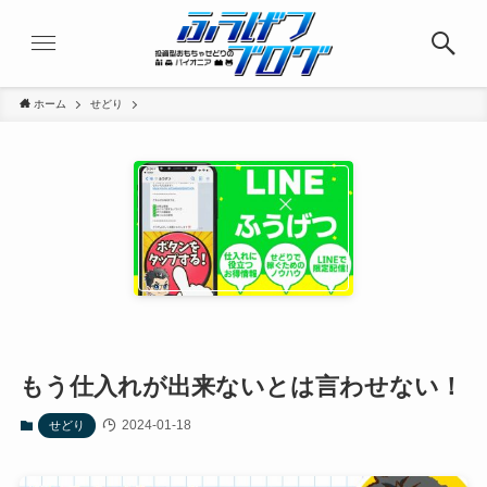
ホーム
せどり
もう仕入れが出来ないとは言わせない！
2024-01-18
せどり