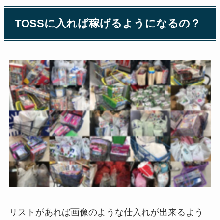
TOSSに入れば稼げるようになるの？
リストがあれば画像のような仕入れが出来るよう