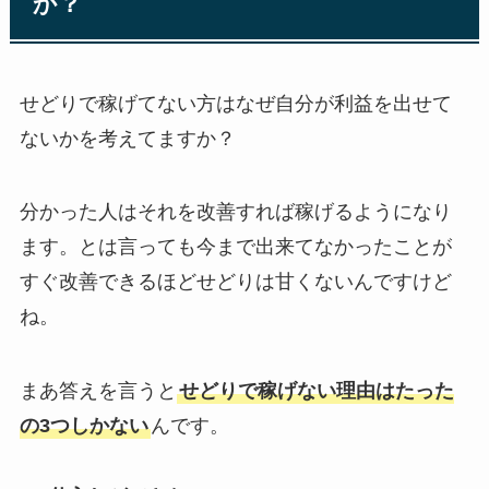
か？
せどりで稼げてない方はなぜ自分が利益を出せて
ないかを考えてますか？
分かった人はそれを改善すれば稼げるようになり
ます。とは言っても今まで出来てなかったことが
すぐ改善できるほどせどりは甘くないんですけど
ね。
まあ答えを言うと
せどりで稼げない理由はたった
の3つしかない
んです。