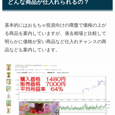
どんな商品が仕入れられるの？
基本的にはおもちゃ投資向けの廃盤で価格の上が
る商品を案内していますが、過去相場と比較して
明らかに価格が安い商品など仕入れチャンスの商
品なども案内しています。