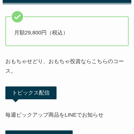
月額29,800円（税込）
おもちゃせどり、おもちゃ投資ならこちらのコー
ス。
トピックス配信
毎週ピックアップ商品をLINEでお知らせ