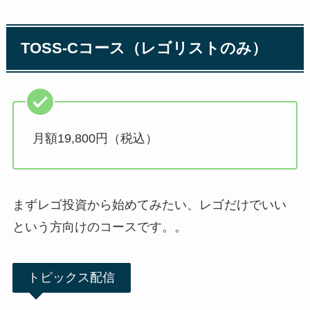
TOSS-Cコース（レゴリストのみ）
月額19,800円（税込）
まずレゴ投資から始めてみたい、レゴだけでいい
という方向けのコースです。。
トピックス配信