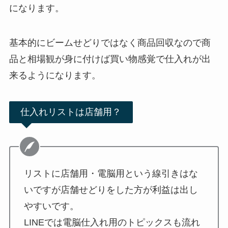
になります。
基本的にビームせどりではなく商品回収なので商
品と相場観が身に付けば買い物感覚で仕入れが出
来るようになります。
仕入れリストは店舗用？
リストに店舗用・電脳用という線引きはな
いですが店舗せどりをした方が利益は出し
やすいです。
LINEでは電脳仕入れ用のトピックスも流れ