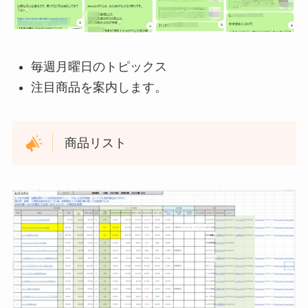
毎週月曜日のトピックス
注目商品を案内します。
商品リスト