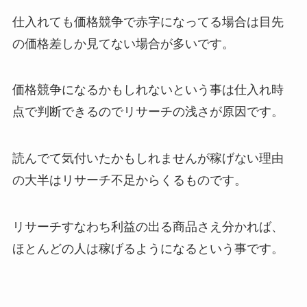
仕入れても価格競争で赤字になってる場合は目先
の価格差しか見てない場合が多いです。
価格競争になるかもしれないという事は仕入れ時
点で判断できるのでリサーチの浅さが原因です。
読んでて気付いたかもしれませんが稼げない理由
の大半はリサーチ不足からくるものです。
リサーチすなわち利益の出る商品さえ分かれば、
ほとんどの人は稼げるようになるという事です。