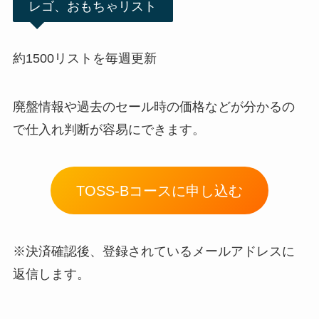
レゴ、おもちゃリスト
約1500リストを毎週更新
廃盤情報や過去のセール時の価格などが分かるの
で仕入れ判断が容易にできます。
TOSS-Bコースに申し込む
※決済確認後、登録されているメールアドレスに
返信します。