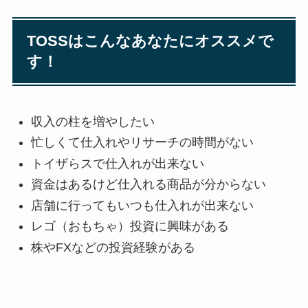
TOSSはこんなあなたにオススメで
す！
収入の柱を増やしたい
忙しくて仕入れやリサーチの時間がない
トイザらスで仕入れが出来ない
資金はあるけど仕入れる商品が分からない
店舗に行ってもいつも仕入れが出来ない
レゴ（おもちゃ）投資に興味がある
株やFXなどの投資経験がある