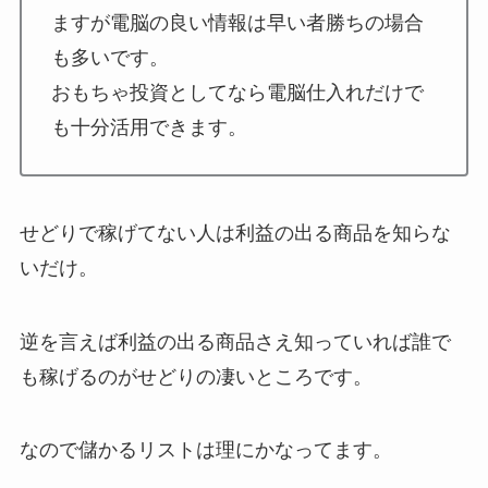
ますが電脳の良い情報は早い者勝ちの場合
も多いです。
おもちゃ投資としてなら電脳仕入れだけで
も十分活用できます。
せどりで稼げてない人は利益の出る商品を知らな
いだけ。
逆を言えば利益の出る商品さえ知っていれば誰で
も稼げるのがせどりの凄いところです。
なので儲かるリストは理にかなってます。