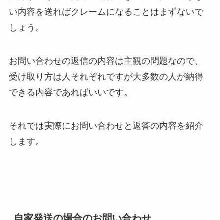
い内容を送ればクレームになることはまずないで
しょう。
お問い合わせの返信の内容は主観の問題なので、
受け取り方は人それぞれですが大多数の人が納得
できる内容であればいいです。
それでは実際にお問い合わせと返答の内容を紹介
します。
自家発送の場合のお問い合わせ