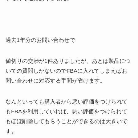
過去1年分のお問い合わせで
値切りの交渉が1件ありましたが、あとは製品につ
いての質問しかないのでFBAに入れてしまえばお
問い合わせに対応する手間が省けます。
なんといっても購入者から悪い評価をつけられて
もFBAを利用していれば、悪い評価をつけられて
もほぼ削除してもらうことができるのは大きいで
す。