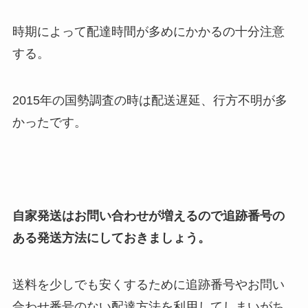
時期によって配達時間が多めにかかるの十分注意
する。
2015年の国勢調査の時は配送遅延、行方不明が多
かったです。
自家発送はお問い合わせが増えるので追跡番号の
ある発送方法にしておきましょう。
送料を少しでも安くするために追跡番号やお問い
合わせ番号のない配達方法を利用してしまいがち