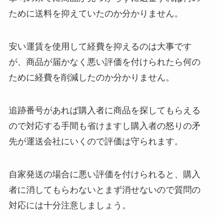
ために送料を抑えていたのか分かりません。
安い運賃を使用して経費を抑えるのは大事です
が、商品が届かなく悪い評価を付けられたら何の
ために経費を削減したのか分かりません。
追跡番号があれば購入者に商品を探してもらえる
ので対応する手間も省けますし購入者の怒りの矛
先が運送会社にいくので評価は守られます。
自家発送の場合に悪い評価を付けられると、購入
者に消してもらわないとまず消せないので質問の
対応には十分注意しましょう。