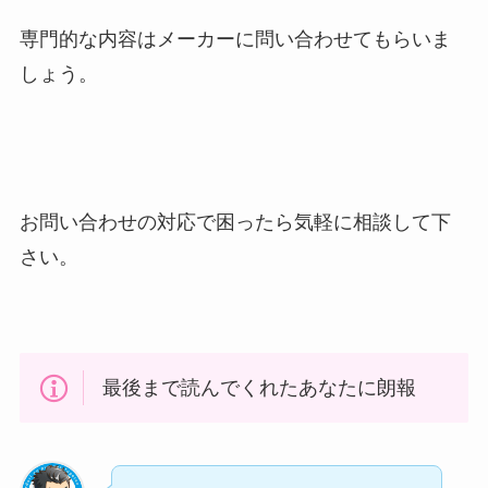
専門的な内容はメーカーに問い合わせてもらいま
しょう。
お問い合わせの対応で困ったら気軽に相談して下
さい。
最後まで読んでくれたあなたに朗報