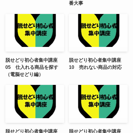
番大事
脱せどり初心者集中講座
脱せどり初心者集中講座
05 仕入れる商品を探す
10 売れない商品の対応
（電脳せどり編）
脱せどり初心者集中講座
脱せどり初心者集中講座