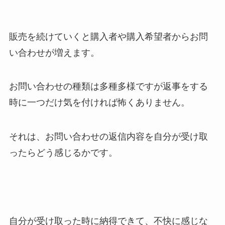
販売を続けていくと購入者や購入希望者からお問
い合わせが増えます。
お問い合わせの種類は多種多様ですが返事をする
時に一つだけ気を付ければ怖くありません。
それは、お問い合わせの返信内容を自分が受け取
ったらどう感じるかです。
自分が受け取った時に納得できて、不快に感じな