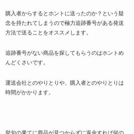
購入者からするとホントに送ったのか？という疑
念を持たれてしまうので極力追跡番号がある発送
方法で送ることをオススメします。
追跡番号がない商品を探してもらうのはホントめ
んどくさいです。
運送会社とのやりとりや、購入者とのやりとりは
時間がかかります。
挙句の果てに商品が見つからずに返金すれば何の