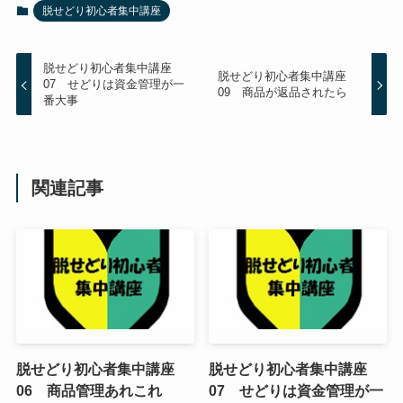
脱せどり初心者集中講座
脱せどり初心者集中講座
脱せどり初心者集中講座
07 せどりは資金管理が一
09 商品が返品されたら
番大事
関連記事
脱せどり初心者集中講座
脱せどり初心者集中講座
06 商品管理あれこれ
07 せどりは資金管理が一