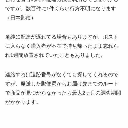
ですが、数百件に1件くらい行方不明になります
（日本郵便）
単純に配達が遅れてる場合もありますが、ポスト
に入らなく購入者が不在で持ち帰ったまま忘れら
れ1週間放置されていたこともありました。
連絡すれば追跡番号がなくても探してくれるので
すが、発送した郵便局からお届け先までのルート
で商品が見つからなかったら最大2ヶ月の調査期間
がかかります。