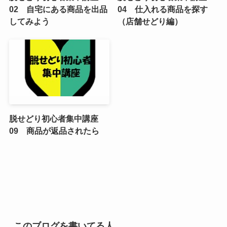
02 自宅にある商品を出品
04 仕入れる商品を探す
してみよう
（店舗せどり編）
脱せどり初心者集中講座
09 商品が返品されたら
このブログを書いてる人