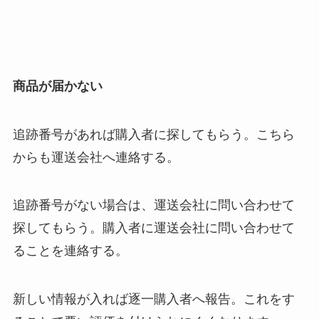
商品が届かない
追跡番号があれば購入者に探してもらう。こちら
からも運送会社へ連絡する。
追跡番号がない場合は、運送会社に問い合わせて
探してもらう。購入者に運送会社に問い合わせて
ることを連絡する。
新しい情報が入れば逐一購入者へ報告。これをす