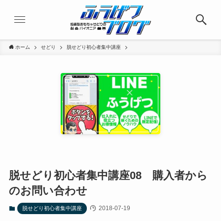
ホーム
せどり
脱せどり初心者集中講座
脱せどり初心者集中講座08 購入者から
のお問い合わせ
2018-07-19
脱せどり初心者集中講座