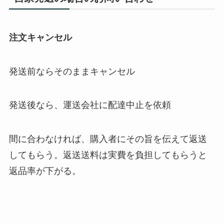
注文キャンセル
発送前ならそのままキャンセル
発送後なら、運送会社に配達中止を依頼
間に合わなければ、購入者にその旨を伝えて返送
してもらう。返送送料は実費を負担してもらうと
返品率が下がる。