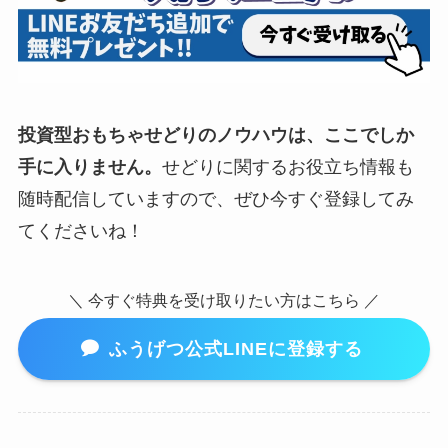
投資型おもちゃせどりのノウハウは、ここでしか
手に入りません。
せどりに関するお役立ち情報も
随時配信していますので、ぜひ今すぐ登録してみ
てくださいね！
＼ 今すぐ特典を受け取りたい方はこちら ／
ふうげつ公式LINEに登録する