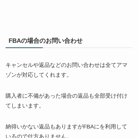
FBAの場合のお問い合わせ
キャンセルや返品などのお問い合わせは全てアマ
ゾンが対応してくれます。
購入者に不備があった場合の返品も全部受け付け
てしまいます。
納得いかない返品もありますがFBAにを利用して
いるので仕方ありません。