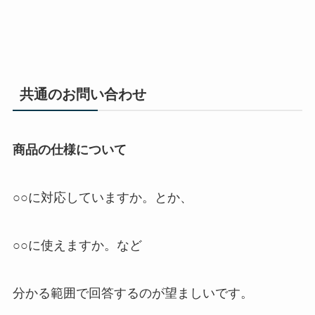
共通のお問い合わせ
商品の仕様について
○○に対応していますか。とか、
○○に使えますか。など
分かる範囲で回答するのが望ましいです。