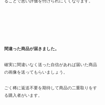
ることで悪い評価を付けられにくくなります。
間違った商品が届きました。
確実に間違いなく送った自信があれば届いた商品
の画像を送ってもらいましょう。
ごく稀に返送不要を期待して商品の二重取りをす
る購入者がいます。