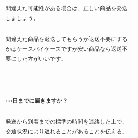
間違えた可能性がある場合は、正しい商品を発送
しましょう。
間違えた商品を返送してもらうか返送不要にする
かはケースバイケースですが安い商品なら返送不
要にした方がいいです。
○○日までに届きますか？
発送から到着までの標準の時間を連絡した上で、
交通状況により遅れることがあることを伝える。