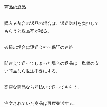
商品の返品
購入者都合の返品の場合は、返送送料を負担して
もらうと返品率が減る。
破損の場合は運送会社へ保証の連絡
間違えて送ってしまった場合の返品は、単価の安
い商品なら返送不要にする。
高額な商品なら着払いで送ってもらう。
注文されていた商品は再度発送する。