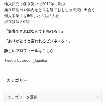
輸入転売で稼ぎ勢いで2012年に独立
無在庫輸出や国内せどりを経ておもちゃ投資に出会う。
個人事業主を6年したのち法人化
現在は法人6期目
『集客できればなんでも売れる！』
『ありがとうと言われるビジネスを！』
詳しいプロフィールはこちら
Tweets by sedori_fugetsu
カテゴリー
カ
テ