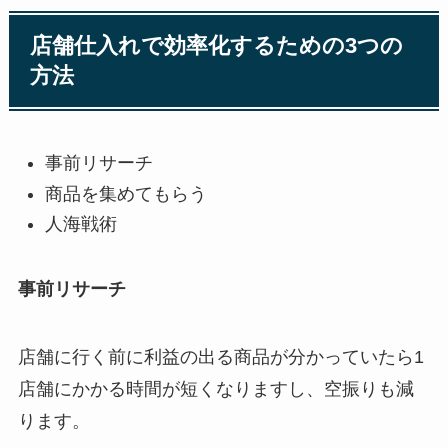
店舗仕入れで効率化するための3つの
方法
事前リサーチ
商品を集めてもらう
人海戦術
事前リサーチ
店舗に行く前に利益の出る商品が分かっていたら1
店舗にかかる時間が短くなりますし、空振りも減
ります。