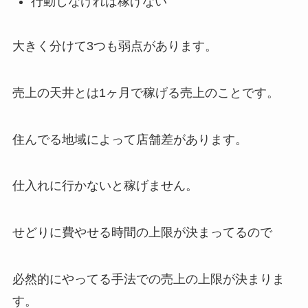
行動しなければ稼げない
大きく分けて3つも弱点があります。
売上の天井とは1ヶ月で稼げる売上のことです。
住んでる地域によって店舗差があります。
仕入れに行かないと稼げません。
せどりに費やせる時間の上限が決まってるので
必然的にやってる手法での売上の上限が決まりま
す。