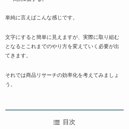
単純に言えばこんな感じです。
文字にすると簡単に見えますが、実際に取り組む
となるとこれまでのやり方を変えていく必要が出
てきます。
それでは商品リサーチの効率化を考えてみましょ
う。
目次