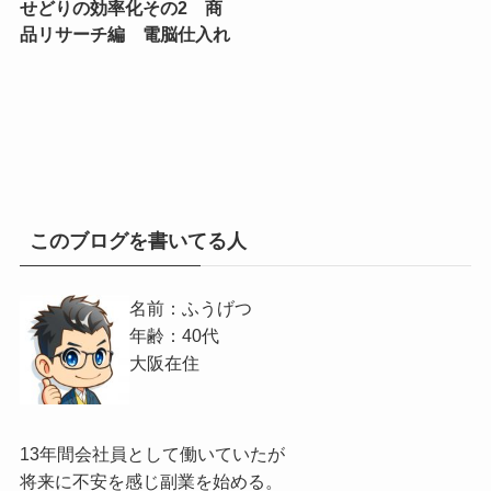
せどりの効率化その2 商
品リサーチ編 電脳仕入れ
このブログを書いてる人
名前：ふうげつ
年齢：40代
大阪在住
13年間会社員として働いていたが
将来に不安を感じ副業を始める。