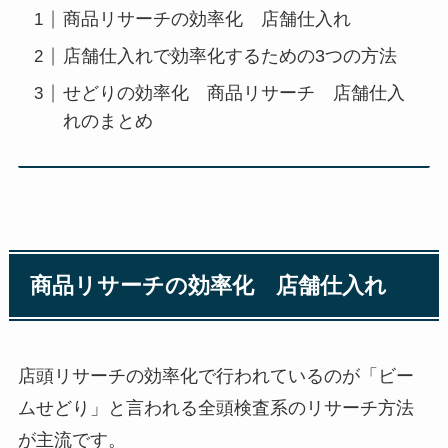
商品リサーチの効率化 店舗仕入れ
店舗仕入れで効率化するための3つの方法
せどりの効率化 商品リサーチ 店舗仕入
れのまとめ
商品リサーチの効率化 店舗仕入れ
店頭リサーチの効率化で行われているのが「ビー
ムせどり」と言われる全頭検査系のリサーチ方法
が主流です。