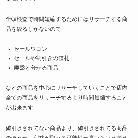
全頭検査で時間短縮するためにはリサーチする商
品を絞るしかないので
セールワゴン
セールや割引きの値札
廃盤と分かる商品
などの商品を中心にリサーチしていくことで店内
全ての商品をリサーチするより時間短縮すること
が出来ます。
値引きされてない商品より、値引きされてる商品