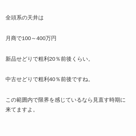
全頭系の天井は
月商で100～400万円
新品せどりで粗利20％前後くらい。
中古せどりで粗利40％前後ですね。
この範囲内で限界を感じているなら見直す時期に
来てますよ。