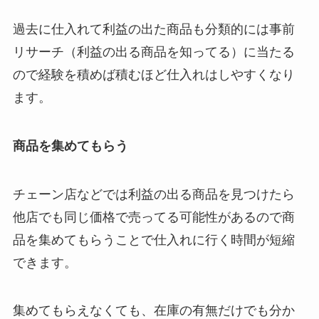
過去に仕入れて利益の出た商品も分類的には事前
リサーチ（利益の出る商品を知ってる）に当たる
ので経験を積めば積むほど仕入れはしやすくなり
ます。
商品を集めてもらう
チェーン店などでは利益の出る商品を見つけたら
他店でも同じ価格で売ってる可能性があるので商
品を集めてもらうことで仕入れに行く時間が短縮
できます。
集めてもらえなくても、在庫の有無だけでも分か