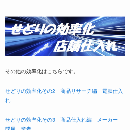
その他の効率化はこちらです。
せどりの効率化その2 商品リサーチ編 電脳仕入
れ
せどりの効率化その3 商品仕入れ編 メーカー
問屋 業者