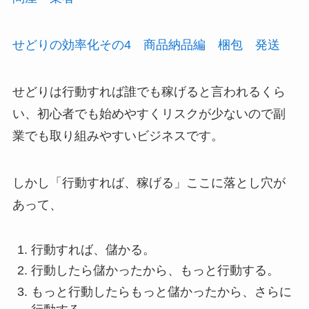
せどりの効率化その4 商品納品編 梱包 発送
せどりは行動すれば誰でも稼げると言われるくら
い、初心者でも始めやすくリスクが少ないので副
業でも取り組みやすいビジネスです。
しかし「行動すれば、稼げる」ここに落とし穴が
あって、
行動すれば、儲かる。
行動したら儲かったから、もっと行動する。
もっと行動したらもっと儲かったから、さらに