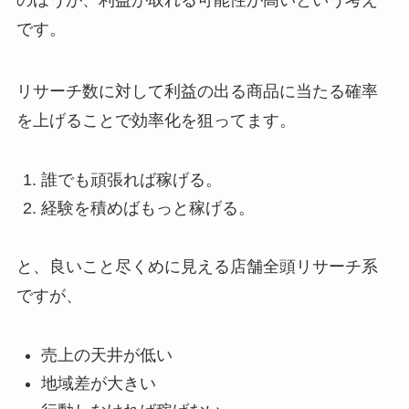
のほうが、利益が取れる可能性が高いという考え
です。
リサーチ数に対して利益の出る商品に当たる確率
を上げることで効率化を狙ってます。
誰でも頑張れば稼げる。
経験を積めばもっと稼げる。
と、良いこと尽くめに見える店舗全頭リサーチ系
ですが、
売上の天井が低い
地域差が大きい