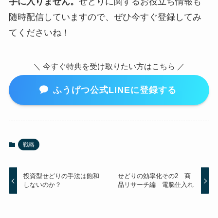
手に入りません。
せどりに関するお役立ち情報も
随時配信していますので、ぜひ今すぐ登録してみ
てくださいね！
＼ 今すぐ特典を受け取りたい方はこちら ／
ふうげつ公式LINEに登録する
戦略
投資型せどりの手法は飽和
せどりの効率化その2 商
しないのか？
品リサーチ編 電脳仕入れ