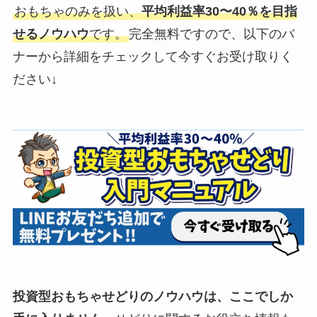
おもちゃのみを扱い、
平均利益率30〜40％を目指
せるノウハウ
です。
完全無料ですので、以下のバ
ナーから詳細をチェックして今すぐお受け取りく
ださい↓
投資型おもちゃせどりのノウハウは、ここでしか