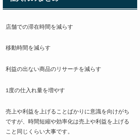
店舗での滞在時間を減らす
移動時間を減らす
利益の出ない商品のリサーチを減らす
1度の仕入れ量を増やす
売上や利益を上げることばかりに意識を向けがち
ですが、時間短縮や効率化は売上や利益を上げる
こと同じくらい大事です。