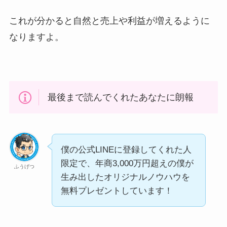
これが分かると自然と売上や利益が増えるように
なりますよ。
最後まで読んでくれたあなたに朗報
僕の公式LINEに登録してくれた人
限定で、年商3,000万円超えの僕が
ふうげつ
生み出したオリジナルノウハウを
無料プレゼントしています！