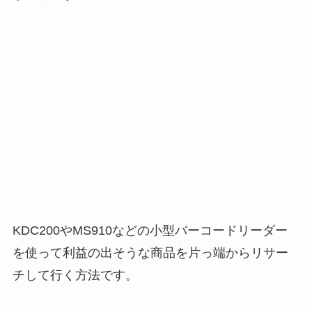
KDC200やMS910などの小型バーコードリーダー
を使って利益の出そうな商品を片っ端からリサー
チして行く方法です。