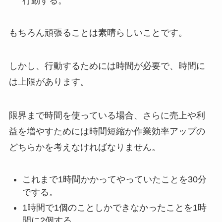
行動する。
もちろん頑張ることは素晴らしいことです。
しかし、行動するためには時間が必要で、時間に
は上限があります。
限界まで時間を使っている場合、さらに売上や利
益を増やすためには時間短縮か作業効率アップの
どちらかを考えなければなりません。
これまで1時間かかってやっていたことを30分
でする。
1時間で1個のことしかできなかったことを1時
間に2個する。