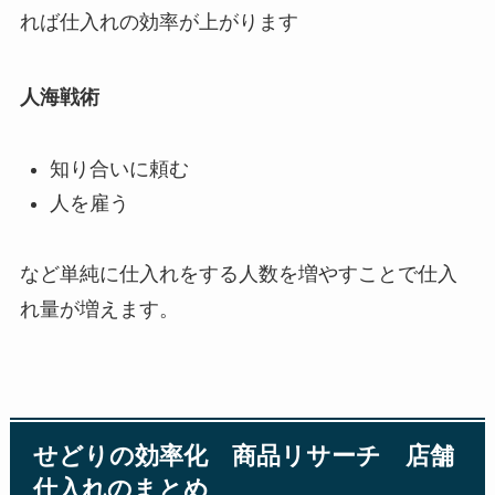
れば仕入れの効率が上がります
人海戦術
知り合いに頼む
人を雇う
など単純に仕入れをする人数を増やすことで仕入
れ量が増えます。
せどりの効率化 商品リサーチ 店舗
仕入れのまとめ