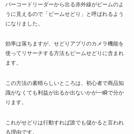
バーコードリーダーから出る赤外線がビームのよ
うに見えるので「ビームせどり」と呼ばれるよう
になりました。
効率は落ちますが、せどりアプリのカメラ機能を
使ってリサーチする方法もビームせどりに含まれ
ます。
この方法の素晴らしいところは、初心者で商品知
識がなくても利益が出るか出ないかが一瞬で分か
ります。
これがせどりは行動すれば誰でも儲かると言われ
る理由です。