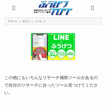
この他にもいろんなリサーチ補助ツールがあるの
で自分のリサーチに合ったツール見つけてくださ
い。