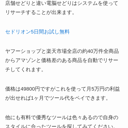
店舗せどりと違い電脳せどりはシステムを使って
リサーチすることが出来ます。
セドリオン5日間お試し無料
ヤフーショップと楽天市場全店の約40万件全商品
からアマゾンと価格差のある商品を自動でリサー
チしてくれます。
価格は49800円ですがこれを使って月5万円の利益
が出せれば1ヶ月でツール代をペイできます。
他にも有料で優秀なツールは色々あるので自身の
スタイルに合ったツールを探してみてください。