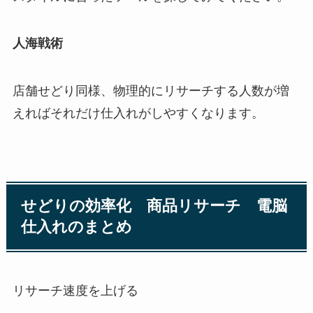
人海戦術
店舗せどり同様、物理的にリサーチする人数が増
えればそれだけ仕入れがしやすくなります。
せどりの効率化 商品リサーチ 電脳
仕入れのまとめ
リサーチ速度を上げる