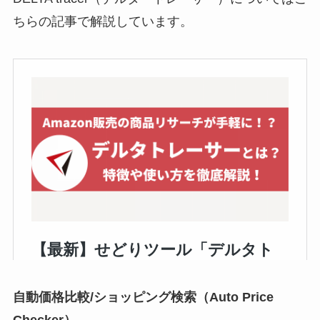
ちらの記事で解説しています。
自動価格比較/ショッピング検索（Auto Price
Checker）