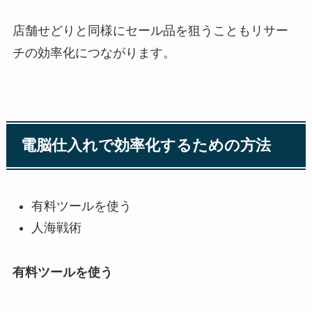
店舗せどりと同様にセール品を狙うこともリサー
チの効率化につながります。
電脳仕入れで効率化するための方法
有料ツールを使う
人海戦術
有料ツールを使う