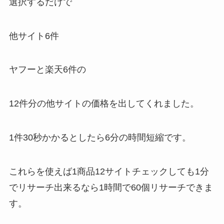
選択するだけで
他サイト6件
ヤフーと楽天6件の
12件分の他サイトの価格を出してくれました。
1件30秒かかるとしたら6分の時間短縮です。
これらを使えば1商品12サイトチェックしても1分
でリサーチ出来るなら1時間で60個リサーチできま
す。