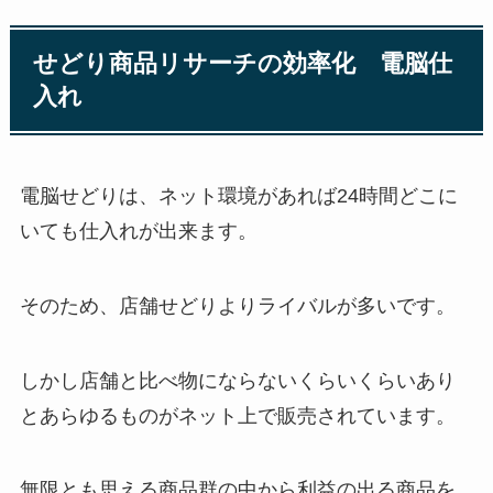
せどり商品リサーチの効率化 電脳仕
入れ
電脳せどりは、ネット環境があれば24時間どこに
いても仕入れが出来ます。
そのため、店舗せどりよりライバルが多いです。
しかし店舗と比べ物にならないくらいくらいあり
とあらゆるものがネット上で販売されています。
無限とも思える商品群の中から利益の出る商品を