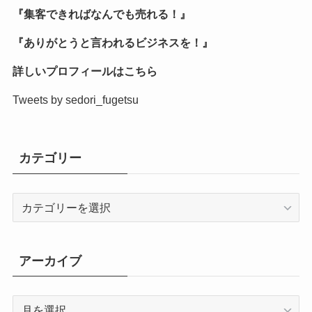
『集客できればなんでも売れる！』
『ありがとうと言われるビジネスを！』
詳しいプロフィールはこちら
Tweets by sedori_fugetsu
カテゴリー
カ
テ
ゴ
リ
アーカイブ
ー
ア