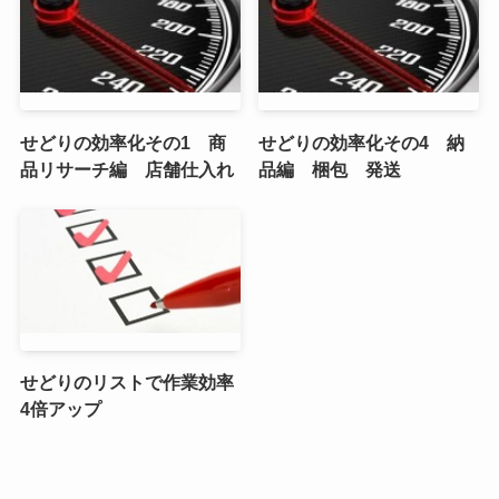
せどりの効率化その1 商
せどりの効率化その4 納
品リサーチ編 店舗仕入れ
品編 梱包 発送
せどりのリストで作業効率
4倍アップ