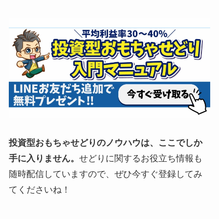
投資型おもちゃせどりのノウハウは、ここでしか
手に入りません。
せどりに関するお役立ち情報も
随時配信していますので、ぜひ今すぐ登録してみ
てくださいね！