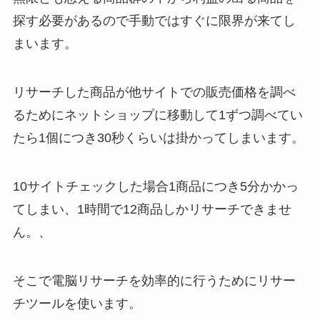
探す必要があるので手動ではすぐに限界が来てし
まいます。
リサーチした商品が他サイトでの販売価格を調べ
るためにネットショップに移動して1ずつ調べてい
たら1個につき30秒くらいは掛かってしまいます。
10サイトチェックした場合1商品につき5分かかっ
てしまい、1時間で12商品しかリサーチできませ
ん。、
そこで電脳リサーチを効率的に行うためにリサー
チツールを使います。