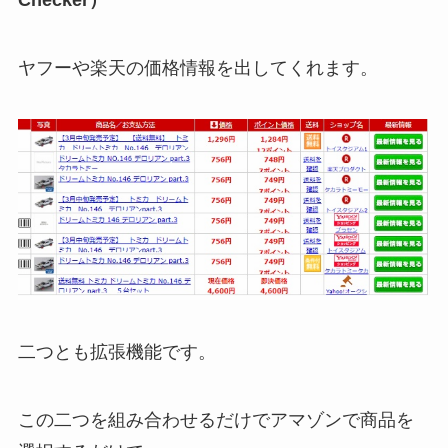
ヤフーや楽天の価格情報を出してくれます。
二つとも拡張機能です。
この二つを組み合わせるだけでアマゾンで商品を