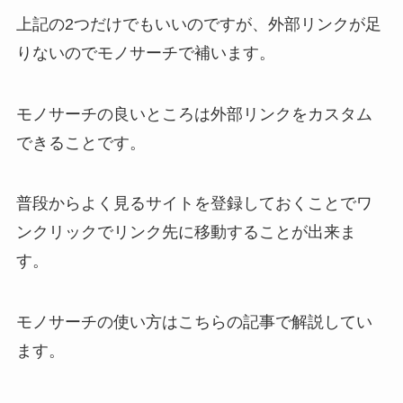
上記の2つだけでもいいのですが、外部リンクが足
りないのでモノサーチで補います。
モノサーチの良いところは外部リンクをカスタム
できることです。
普段からよく見るサイトを登録しておくことでワ
ンクリックでリンク先に移動することが出来ま
す。
モノサーチの使い方はこちらの記事で解説してい
ます。