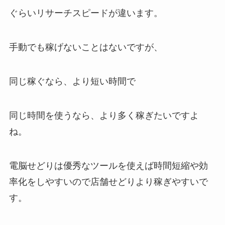
ぐらいリサーチスピードが違います。
手動でも稼げないことはないですが、
同じ稼ぐなら、より短い時間で
同じ時間を使うなら、より多く稼ぎたいですよ
ね。
電脳せどりは優秀なツールを使えば時間短縮や効
率化をしやすいので店舗せどりより稼ぎやすいで
す。