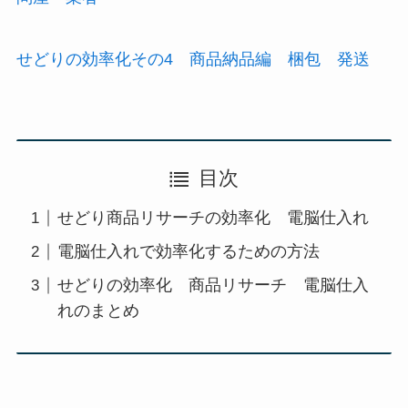
せどりの効率化その4 商品納品編 梱包 発送
目次
せどり商品リサーチの効率化 電脳仕入れ
電脳仕入れで効率化するための方法
せどりの効率化 商品リサーチ 電脳仕入
れのまとめ