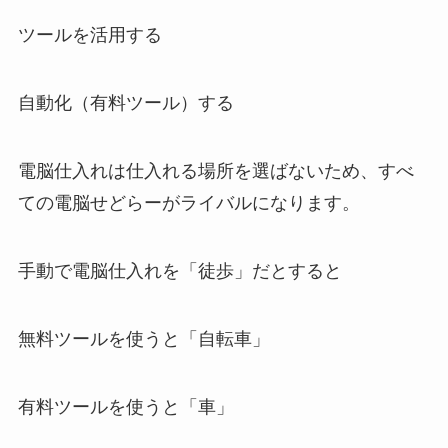
ツールを活用する
自動化（有料ツール）する
電脳仕入れは仕入れる場所を選ばないため、すべ
ての電脳せどらーがライバルになります。
手動で電脳仕入れを「徒歩」だとすると
無料ツールを使うと「自転車」
有料ツールを使うと「車」