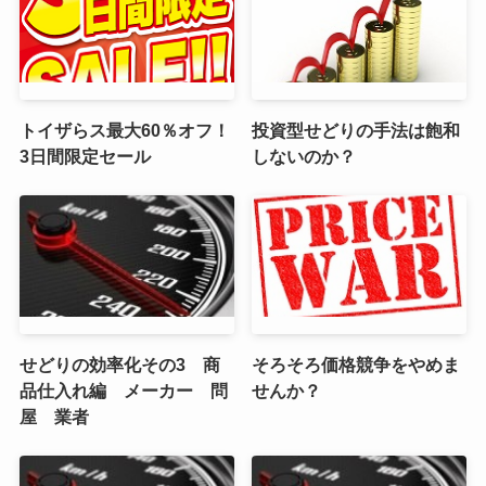
トイザらス最大60％オフ！
投資型せどりの手法は飽和
3日間限定セール
しないのか？
せどりの効率化その3 商
そろそろ価格競争をやめま
品仕入れ編 メーカー 問
せんか？
屋 業者