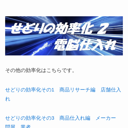
その他の効率化はこちらです。
せどりの効率化その1 商品リサーチ編 店舗仕入
れ
せどりの効率化その3 商品仕入れ編 メーカー
問屋 業者