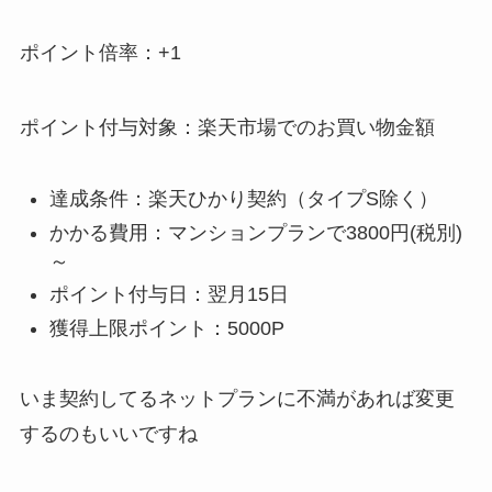
ポイント倍率：+1
ポイント付与対象：楽天市場でのお買い物金額
達成条件：楽天ひかり契約（タイプS除く）
かかる費用：マンションプランで3800円(税別)
～
ポイント付与日：翌月15日
獲得上限ポイント：5000P
いま契約してるネットプランに不満があれば変更
するのもいいですね