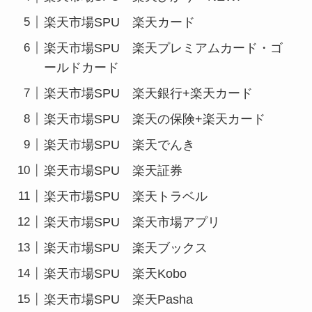
楽天市場SPU 楽天カード
楽天市場SPU 楽天プレミアムカード・ゴ
ールドカード
楽天市場SPU 楽天銀行+楽天カード
楽天市場SPU 楽天の保険+楽天カード
楽天市場SPU 楽天でんき
楽天市場SPU 楽天証券
楽天市場SPU 楽天トラベル
楽天市場SPU 楽天市場アプリ
楽天市場SPU 楽天ブックス
楽天市場SPU 楽天Kobo
楽天市場SPU 楽天Pasha