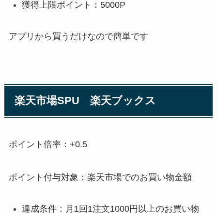
獲得上限ポイント：5000P
アプリから買うだけなので簡単です
楽天市場SPU 楽天ブックス
ポイント倍率：+0.5
ポイント付与対象：楽天市場でのお買い物金額
達成条件：月1回1注文1000円以上のお買い物