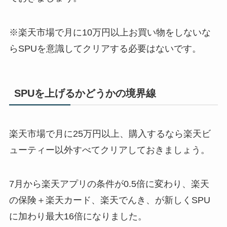
※楽天市場で月に10万円以上お買い物をしないな
らSPUを意識してクリアする必要はないです。
SPUを上げるかどうかの境界線
楽天市場で月に25万円以上、購入するなら楽天ビ
ューティー以外すべてクリアしておきましょう。
7月から楽天アプリの条件が0.5倍に変わり、楽天
の保険＋楽天カード、楽天でんき、が新しくSPU
に加わり最大16倍になりました。