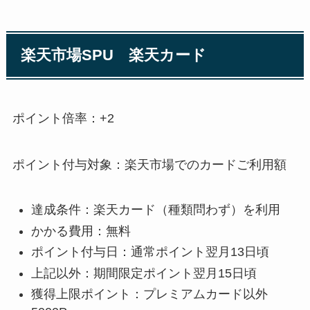
楽天市場SPU 楽天カード
ポイント倍率：+2
ポイント付与対象：楽天市場でのカードご利用額
達成条件：楽天カード（種類問わず）を利用
かかる費用：無料
ポイント付与日：通常ポイント翌月13日頃
上記以外：期間限定ポイント翌月15日頃
獲得上限ポイント：プレミアムカード以外