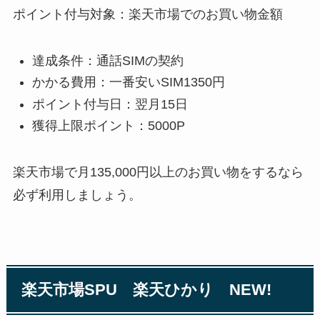
ポイント付与対象：楽天市場でのお買い物金額
達成条件：通話SIMの契約
かかる費用：一番安いSIM1350円
ポイント付与日：翌月15日
獲得上限ポイント：5000P
楽天市場で月135,000円以上のお買い物をするなら
必ず利用しましょう。
楽天市場SPU 楽天ひかり NEW!