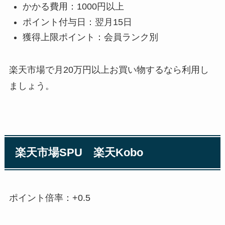
かかる費用：1000円以上
ポイント付与日：翌月15日
獲得上限ポイント：会員ランク別
楽天市場で月20万円以上お買い物するなら利用し
ましょう。
楽天市場SPU 楽天Kobo
ポイント倍率：+0.5