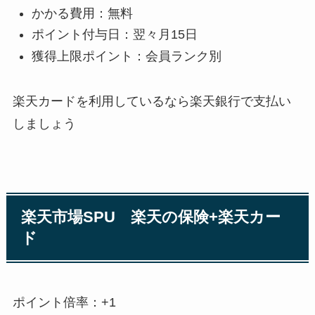
かかる費用：無料
ポイント付与日：翌々月15日
獲得上限ポイント：会員ランク別
楽天カードを利用しているなら楽天銀行で支払い
しましょう
楽天市場SPU 楽天の保険+楽天カー
ド
ポイント倍率：+1