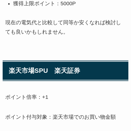
獲得上限ポイント：5000P
現在の電気代と比較して同等か安くなれば検討し
ても良いかもしれません。
楽天市場SPU 楽天証券
ポイント倍率：+1
ポイント付与対象：楽天市場でのお買い物金額