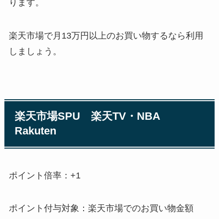
ります。
楽天市場で月13万円以上のお買い物するなら利用
しましょう。
楽天市場SPU 楽天TV・NBA
Rakuten
ポイント倍率：+1
ポイント付与対象：楽天市場でのお買い物金額