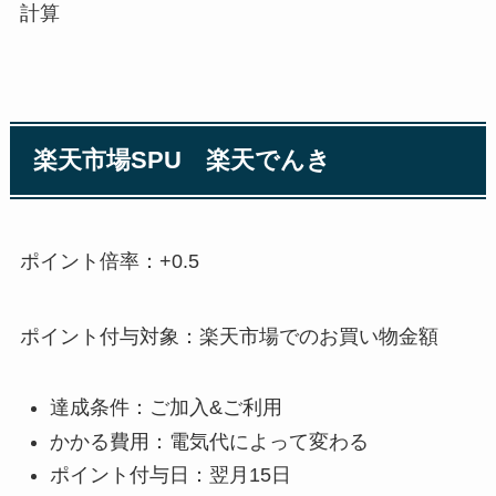
計算
楽天市場SPU 楽天でんき
ポイント倍率：+0.5
ポイント付与対象：楽天市場でのお買い物金額
達成条件：ご加入&ご利用
かかる費用：電気代によって変わる
ポイント付与日：翌月15日