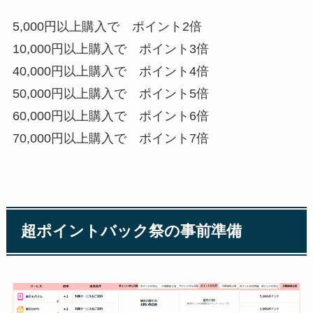
5,000円以上購入で ポイント2倍
10,000円以上購入で ポイント3倍
40,000円以上購入で ポイント4倍
50,000円以上購入で ポイント5倍
60,000円以上購入で ポイント6倍
70,000円以上購入で ポイント7倍
超ポイントバック祭の事前準備