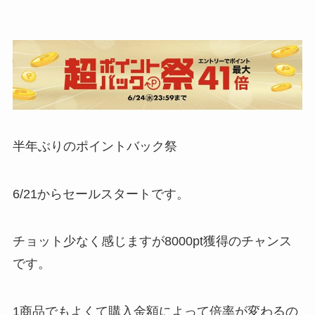
半年ぶりのポイントバック祭
6/21からセールスタートです。
チョット少なく感じますが8000pt獲得のチャンス
です。
1商品でもよくて購入金額によって倍率が変わるの