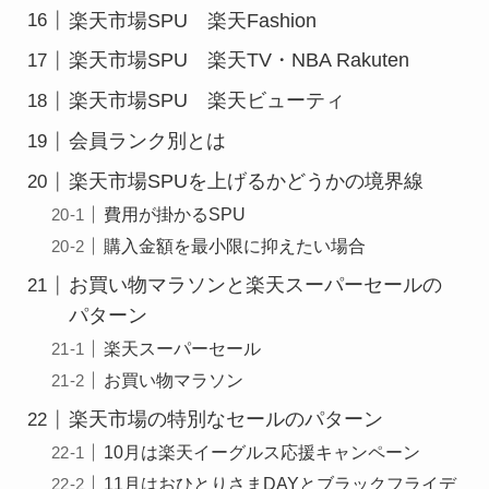
楽天市場SPU 楽天Fashion
楽天市場SPU 楽天TV・NBA Rakuten
楽天市場SPU 楽天ビューティ
会員ランク別とは
楽天市場SPUを上げるかどうかの境界線
費用が掛かるSPU
購入金額を最小限に抑えたい場合
お買い物マラソンと楽天スーパーセールの
パターン
楽天スーパーセール
お買い物マラソン
楽天市場の特別なセールのパターン
10月は楽天イーグルス応援キャンペーン
11月はおひとりさまDAYとブラックフライデ