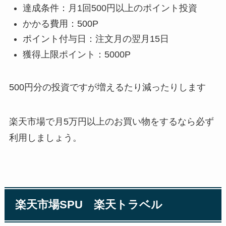
達成条件：月1回500円以上のポイント投資
かかる費用：500P
ポイント付与日：注文月の翌月15日
獲得上限ポイント：5000P
500円分の投資ですが増えるたり減ったりします
楽天市場で月5万円以上のお買い物をするなら必ず
利用しましょう。
楽天市場SPU 楽天トラベル