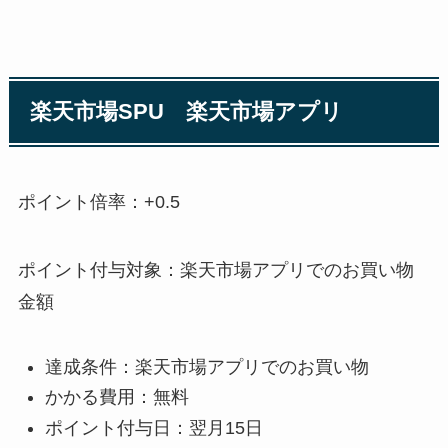
楽天市場SPU 楽天市場アプリ
ポイント倍率：+0.5
ポイント付与対象：楽天市場アプリでのお買い物
金額
達成条件：楽天市場アプリでのお買い物
かかる費用：無料
ポイント付与日：翌月15日