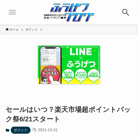
ホーム
ポイント
セールはいつ？楽天市場超ポイントバッ
ク祭6/21スタート
2021-10-22
ポイント