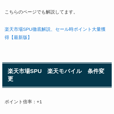
こちらのページでも解説してます。
楽天市場SPU徹底解説、セール時ポイント大量獲
得【最新版】
楽天市場SPU 楽天モバイル 条件変
更
ポイント倍率：+1