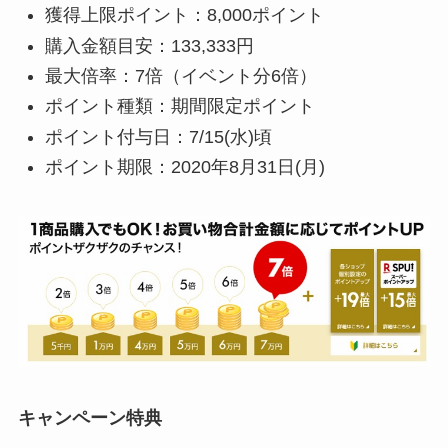
獲得上限ポイント：8,000ポイント
購入金額目安：133,333円
最大倍率：7倍（イベント分6倍）
ポイント種類：期間限定ポイント
ポイント付与日：7/15(水)頃
ポイント期限：2020年8月31日(月)
キャンペーン特典