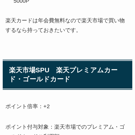
5000P
楽天カードは年会費無料なので楽天市場で買い物
するなら持っておきたいです。
楽天市場SPU 楽天プレミアムカー
ド・ゴールドカード
ポイント倍率：+2
ポイント付与対象：楽天市場でのプレミアム・ゴ