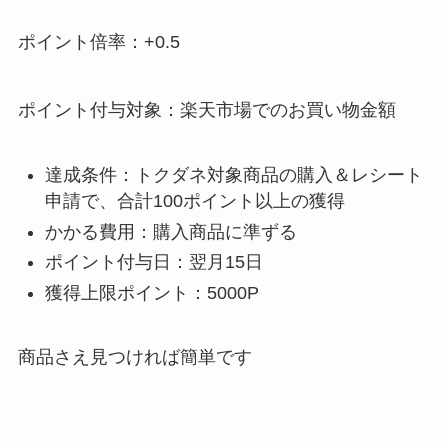
ポイント倍率：+0.5
ポイント付与対象：楽天市場でのお買い物金額
達成条件：トクダネ対象商品の購入＆レシート
申請で、合計100ポイント以上の獲得
かかる費用：購入商品に準ずる
ポイント付与日：翌月15日
獲得上限ポイント：5000P
商品さえ見つければ簡単です