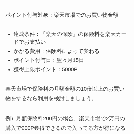
ポイント付与対象：楽天市場でのお買い物金額
達成条件：「楽天の保険」の保険料を楽天カー
ドでお支払い
かかる費用：保険料によって変わる
ポイント付与日：翌々月15日
獲得上限ポイント：5000P
楽天市場で保険料の月額金額の10倍以上のお買い
物をするなら利用を検討しましょう。
例）月額保険料200円の場合、楽天市場で2万円の
購入で200P獲得できるので入ってる方が得になる