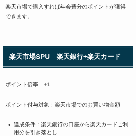
楽天市場で購入すれば年会費分のポイントが獲得
できます。
楽天市場SPU 楽天銀行+楽天カード
ポイント倍率：+1
ポイント付与対象：楽天市場でのお買い物金額
達成条件：楽天銀行の口座から楽天カードご利
用分を引き落とし