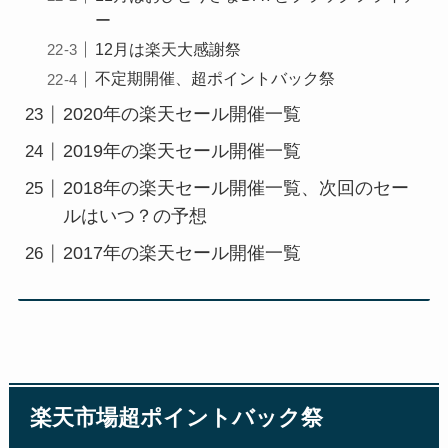
ー
12月は楽天大感謝祭
不定期開催、超ポイントバック祭
2020年の楽天セール開催一覧
2019年の楽天セール開催一覧
2018年の楽天セール開催一覧、次回のセー
ルはいつ？の予想
2017年の楽天セール開催一覧
楽天市場超ポイントバック祭