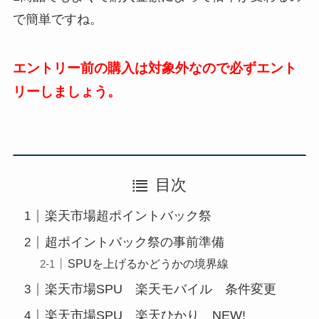
で簡単ですね。
エントリー前の購入は対象外なので必ずエント
リーしましょう。
目次
楽天市場超ポイントバック祭
超ポイントバック祭の事前準備
SPUを上げるかどうかの境界線
楽天市場SPU 楽天モバイル 条件変更
楽天市場SPU 楽天ひかり NEW!