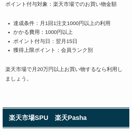
ポイント付与対象：楽天市場でのお買い物金額
達成条件：月1回1注文1000円以上の利用
かかる費用：1000円以上
ポイント付与日：翌月15日
獲得上限ポイント：会員ランク別
楽天市場で月20万円以上お買い物するなら利用し
ましょう。
楽天市場SPU 楽天Pasha