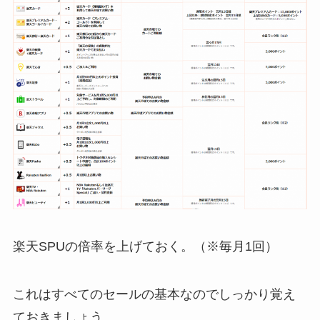
楽天SPUの倍率を上げておく。（※毎月1回）
これはすべてのセールの基本なのでしっかり覚え
ておきましょう。