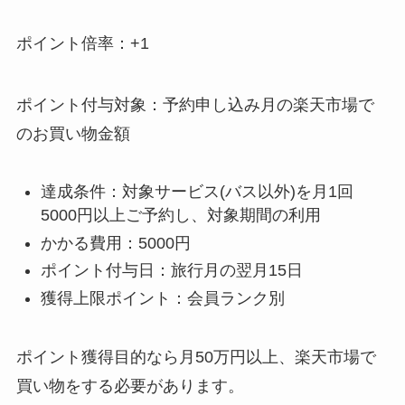
ポイント倍率：+1
ポイント付与対象：予約申し込み月の楽天市場で
のお買い物金額
達成条件：対象サービス(バス以外)を月1回
5000円以上ご予約し、対象期間の利用
かかる費用：5000円
ポイント付与日：旅行月の翌月15日
獲得上限ポイント：会員ランク別
ポイント獲得目的なら月50万円以上、楽天市場で
買い物をする必要があります。