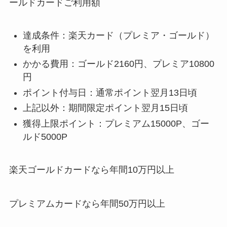
ールドカードご利用額
達成条件：楽天カード（プレミア・ゴールド）
を利用
かかる費用：ゴールド2160円、プレミア10800
円
ポイント付与日：通常ポイント翌月13日頃
上記以外：期間限定ポイント翌月15日頃
獲得上限ポイント：プレミアム15000P、ゴー
ルド5000P
楽天ゴールドカードなら年間10万円以上
プレミアムカードなら年間50万円以上