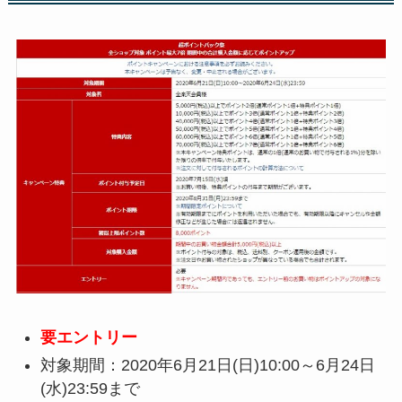
要エントリー
対象期間：2020年6月21日(日)10:00～6月24日
(水)23:59まで