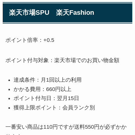
楽天市場SPU 楽天Fashion
ポイント倍率：+0.5
ポイント付与対象：楽天市場でのお買い物金額
達成条件：月1回以上の利用
かかる費用：660円以上
ポイント付与日：翌月15日
獲得上限ポイント：会員ランク別
一番安い商品は110円ですが送料550円が必ずかか