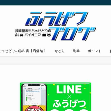
ちゃせどりの教科書【店舗編】
せどり
副業
ポイント