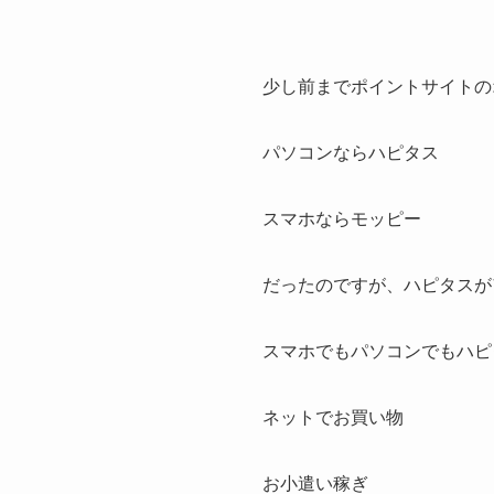
少し前までポイントサイトの
パソコンならハピタス
スマホならモッピー
だったのですが、ハピタスが
スマホでもパソコンでもハピ
ネットでお買い物
お小遣い稼ぎ