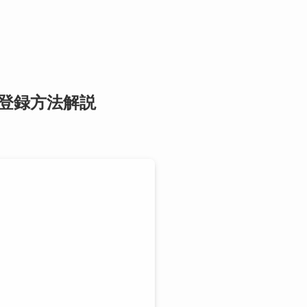
登録方法解説