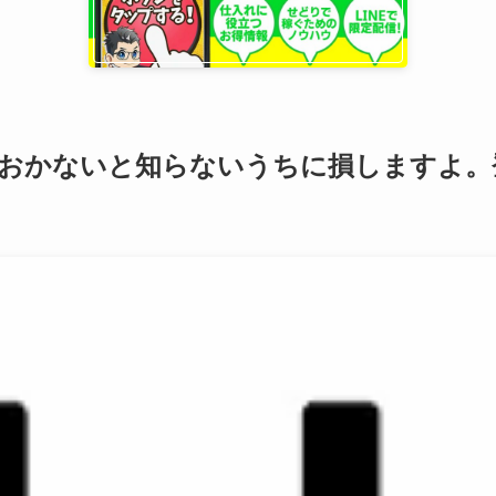
おかないと知らないうちに損しますよ。