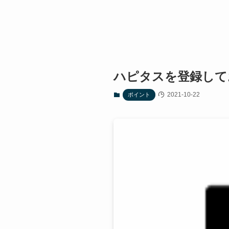
ハピタスを登録して
2021-10-22
ポイント