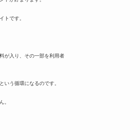
イトです。
料が入り、その一部を利用者
という循環になるのです。
ん。