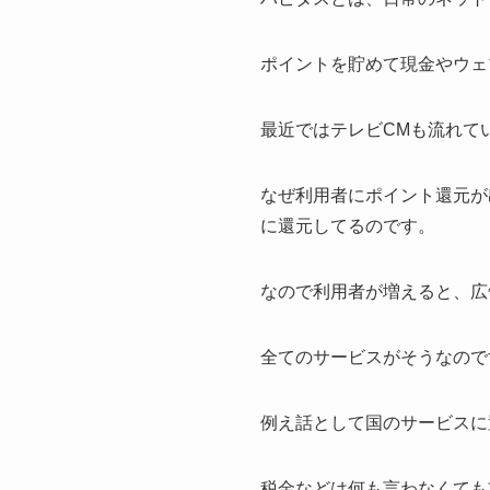
ポイントを貯めて現金やウェ
最近ではテレビCMも流れて
なぜ利用者にポイント還元が
に還元してるのです。
なので利用者が増えると、広
全てのサービスがそうなので
例え話として国のサービスに
税金などは何も言わなくても