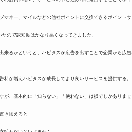
ブマネー、マイルなどの他社ポイントに交換できるポイントサ
いたので認知度はかなり高くなってきました。
出来るかというと、ハピタスが広告を出すことで企業から広告
告料が増えハピタスが成長してより良いサービスを提供する。
すが、基本的に「知らない」「使わない」は損でしかありませ
置き換えると
支払わないといけません。