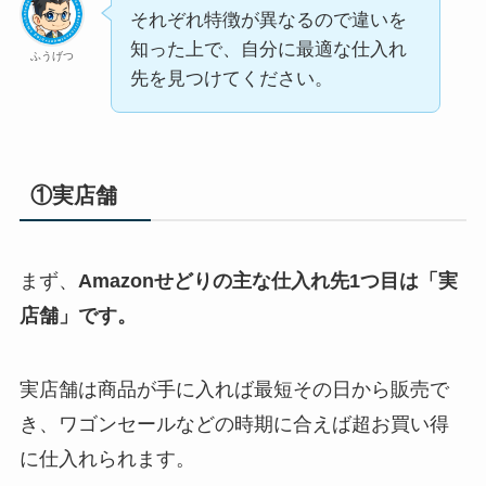
それぞれ特徴が異なるので違いを
知った上で、自分に最適な仕入れ
ふうげつ
先を見つけてください。
①実店舗
まず、
Amazonせどりの主な仕入れ先1つ目は「実
店舗」です。
実店舗は商品が手に入れば最短その日から販売で
き、ワゴンセールなどの時期に合えば超お買い得
に仕入れられます。