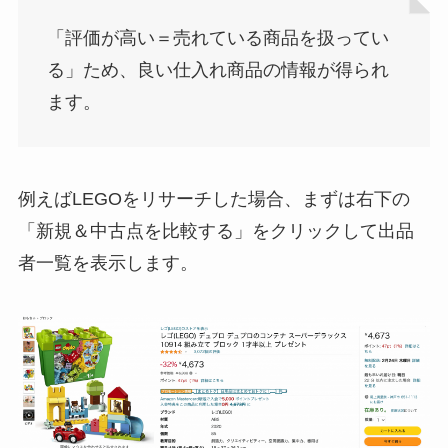
「評価が高い＝売れている商品を扱ってい
る」ため、良い仕入れ商品の情報が得られ
ます。
例えばLEGOをリサーチした場合、まずは右下の
「新規＆中古点を比較する」をクリックして出品
者一覧を表示します。