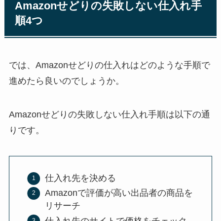
Amazonせどりの失敗しない仕入れ手
順4つ
では、Amazonせどりの仕入れはどのような手順で
進めたら良いのでしょうか。
Amazonせどりの失敗しない仕入れ手順は以下の通
りです。
仕入れ先を決める
Amazonで評価が高い出品者の商品を
リサーチ
仕入れ先のサイトで価格をチェック