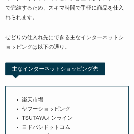
で完結するため、スキマ時間で手軽に商品を仕入
れられます。
せどりの仕入れ先にできる主なインターネットシ
ョッピングは以下の通り。
主なインターネットショッピング先
楽天市場
ヤフーショッピング
TSUTAYAオンライン
ヨドバシドットコム