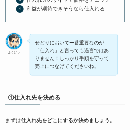
利益が期待できそうなら仕入れる
せどりにおいて一番重要なのが
「仕入れ」と言っても過言ではあ
ふうげつ
りません！しっかり手順を守って
売上につなげてくださいね。
①仕入れ先を決める
まずは
仕入れ先をどこにするか決めましょう。