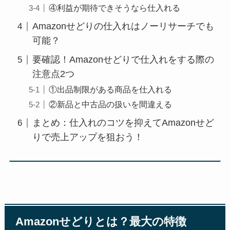
④利益が期待できそうなら仕入れる
Amazonせどりの仕入れはノーリサーチでも
可能？
要確認！Amazonせどりで仕入れをする際の
注意点2つ
①出品制限がある商品を仕入れる
②新品と中古品の扱いを間違える
まとめ：仕入れのコツを抑えてAmazonせど
りで売上アップを狙おう！
Amazonせどりとは？最大の特徴