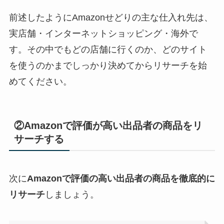
前述したように
Amazonせどりの主な仕入れ先は、
実店舗・インターネットショッピング・海外で
す。その中でもどの店舗に行くのか、どのサイト
を使うのかまでしっかり決めてからリサーチを始
めてください。
②Amazonで評価が高い出品者の商品をリ
サーチする
次に
Amazonで評価の高い出品者の商品を徹底的に
リサーチ
しましょう。