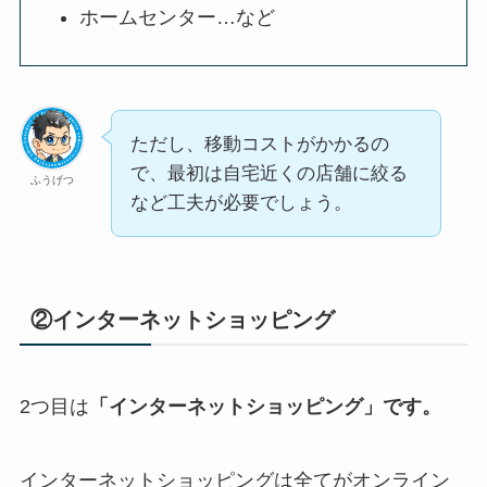
ホームセンター…など
ただし、移動コストがかかるの
で、最初は自宅近くの店舗に絞る
ふうげつ
など工夫が必要でしょう。
②インターネットショッピング
2つ目は
「インターネットショッピング」です。
インターネットショッピングは全てがオンライン