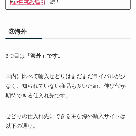
説！
③海外
3つ目は
「海外」です。
国内に比べて輸入せどりはまだまだライバルが少
なく、知られていない商品も多いため、伸び代が
期待できる仕入れ先です。
せどりの仕入れ先にできる主な海外輸入サイトは
以下の通り。