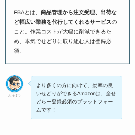
FBAとは、
商品管理から注文受理、出荷な
ど幅広い業務を代行してくれるサービス
の
こと。作業コストが大幅に削減できるた
め、本気でせどりに取り組む人は登録必
須。
より多くの方に向けて、効率の良
いせどりができるAmazonは、全せ
ふうげつ
どらー登録必須のプラットフォー
ムです！