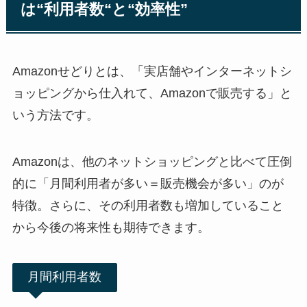
は
“利
用者数
“
と
“効率性”
Amazonせどりとは、「実店舗やインターネットシ
ョッピングから仕入れて、Amazonで販売する」と
いう方法です。
Amazonは、他の
ネットショッピングと比べて圧倒
的に
「月間利用者が多い＝販売機会が多い」のが
特徴。さらに、その利用者数も増加していること
から今後の将来性も期待できます。
月間利用者数