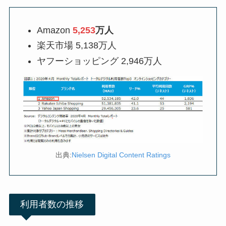
Amazon
5,253
万人
楽天市場 5,138万人
ヤフーショッピング 2,946万人
出典:
Nielsen Digital Content Ratings
利用者数の推移