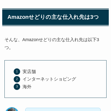
Amazonせどりの主な仕入れ先は3つ
そんな、Amazonせどりの主な仕入れ先は以下3
つ。
実店舗
インターネットショピング
海外