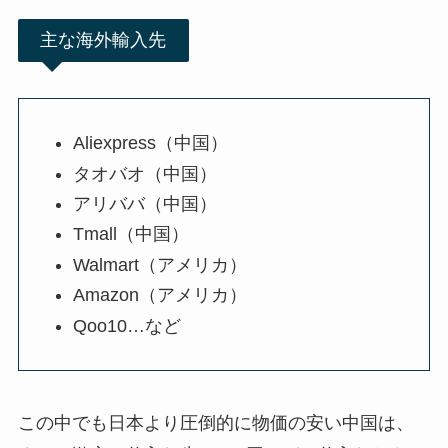
主な海外輸入先
Aliexpress（中国）
タオバオ（中国）
アリババ（中国）
Tmall（中国）
Walmart（アメリカ）
Amazon（アメリカ）
Qoo10…など
この中でも日本より圧倒的に物価の安い中国は、