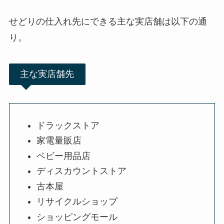
せどりの仕入れ先にできる主な実店舗は以下の通
り。
主な実店舗先
ドラックストア
家電量販店
ベビー用品店
ディスカウントストア
古本屋
リサイクルショップ
ショッピングモール