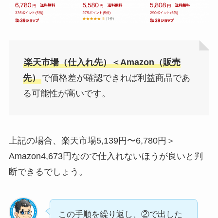
楽天市場（仕入れ先）＜Amazon（販売
先）
で価格差が確認できれば利益商品であ
る可能性が高いです。
上記の場合、楽天市場5,139円〜6,780円＞
Amazon4,673円なので仕入れないほうが良いと判
断できるでしょう。
この手順を繰り返し、②で出した