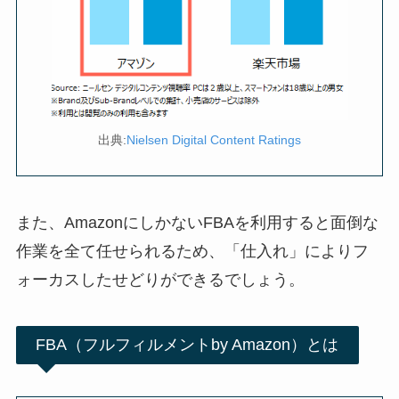
出典:
Nielsen Digital Content Ratings
また、
AmazonにしかないFBAを利用すると面倒な
作業を全て任せられるため、「仕入れ」によりフ
ォーカスしたせどりができるでしょう。
FBA（フルフィルメントby Amazon）とは