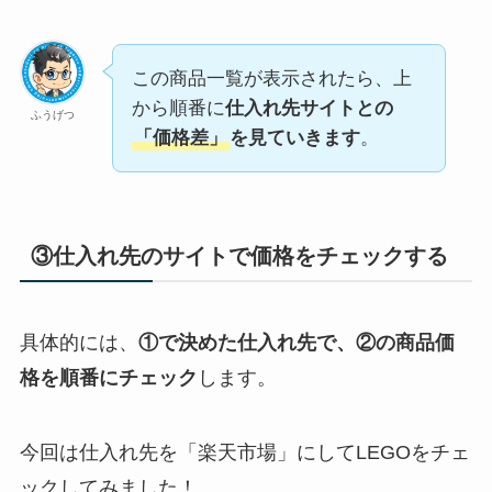
この商品一覧が表示されたら、上
から順番に
仕入れ先サイトとの
ふうげつ
「価格差」
を見ていきます
。
③仕入れ先のサイトで価格をチェックする
具体的には、
①で決めた仕入れ先で、②の商品価
格を順番にチェック
します。
今回は仕入れ先を「楽天市場」にしてLEGOをチェ
ックしてみました！