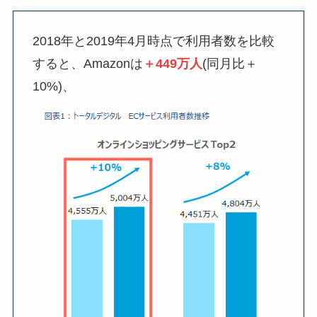
2018年と2019年4月時点で利用者数を比較
すると、Amazonは
＋449万人
(同月比＋
10%)、