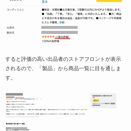
すると評価の高い出品者のストアフロントが表示
されるので、「製品」から商品一覧に目を通しま
す。