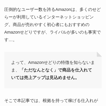
圧倒的なユーザー数を誇るAmazonは、多くのせど
らーが利用しているインターネットショッピン
グ。商品が売れやすく初心者にもおすすめの
Amazonせどりですが、ライバルが多いのも事実で
す…。
よって、Amazonせどりの特徴を知らないま
ま、
「ただなんとなく」で商品を仕入れて
いては売上アップは見込めません。
そこで本記事では、根拠を持って稼げる仕入れが