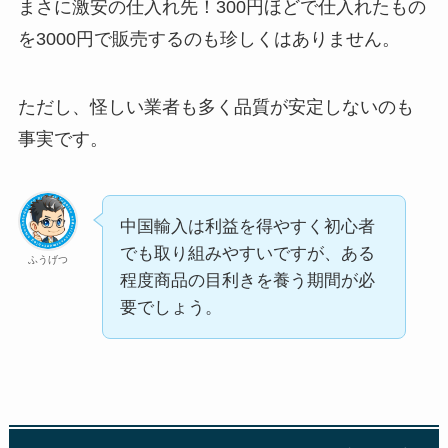
まさに激安の仕入れ先！300円ほどで仕入れたもの
を3000円で販売するのも珍しくはありません。
ただし、怪しい業者も多く品質が安定しないのも
事実です。
中国輸入は利益を得やすく初心者
でも取り組みやすいですが、ある
ふうげつ
程度商品の目利きを養う期間が必
要でしょう。