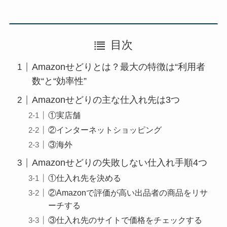
目次
Amazonせどりとは？最大の特徴は“利用者
数“と“効率性”
Amazonせどりの主な仕入れ先は3つ
①実店舗
②インターネットショッピング
③海外
Amazonせどりの失敗しない仕入れ手順4つ
①仕入れ先を決める
②Amazonで評価が高い出品者の商品をリサ
ーチする
③仕入れ先のサイトで価格をチェックする