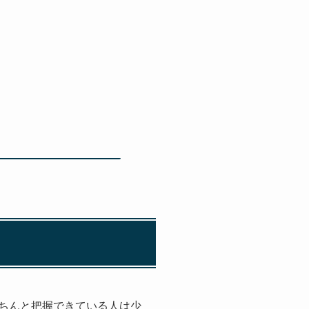
きちんと把握できている人は少