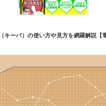
pa（キーパ）の使い方や見方を網羅解説【