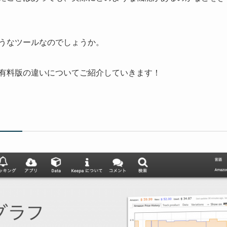
ようなツールなのでしょうか。
版と有料版の違いについてご紹介していきます！