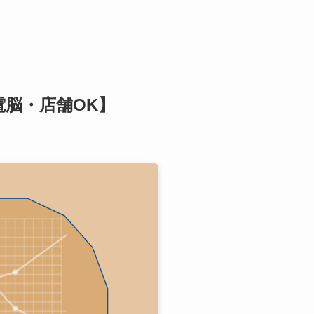
電脳・店舗OK】