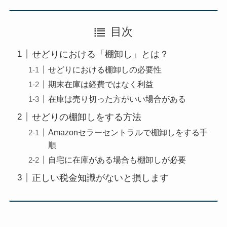
目次
せどりにおける「棚卸し」とは？
せどりにおける棚卸しの必要性
期末在庫は経費ではなく利益
在庫は売り切った方がいい場合がある
せどりの棚卸しをする方法
Amazonセラーセントラルで棚卸しをする手
順
自宅に在庫がある場合も棚卸しが必要
正しい税金知識がないと損します