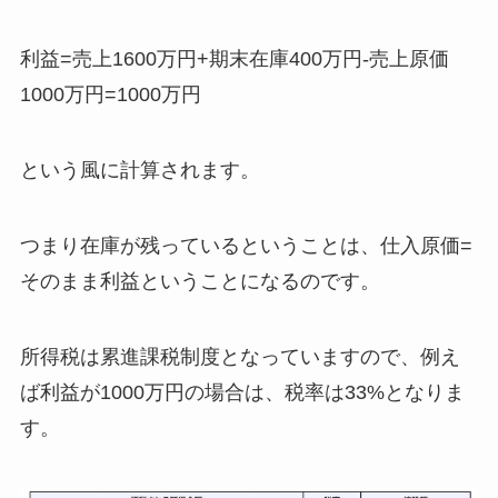
利益=売上1600万円+期末在庫400万円-売上原価
1000万円=1000万円
という風に計算されます。
つまり在庫が残っているということは、仕入原価=
そのまま利益ということになるのです。
所得税は累進課税制度となっていますので、例え
ば利益が1000万円の場合は、税率は33%となりま
す。