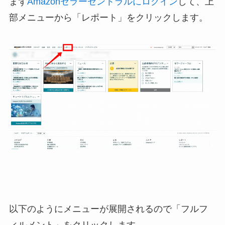
まず
Amazonセラーセントラルにログイン
して、上
部メニューから「レポート」をクリックします。
以下のようにメニューが展開されるので「フルフ