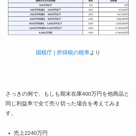
国税庁 | 所得税の税率
より
さっきの例で、もしも期末在庫400万円を他商品と
同じ利益率で全て売り切った場合を考えてみま
す。
売上2240万円