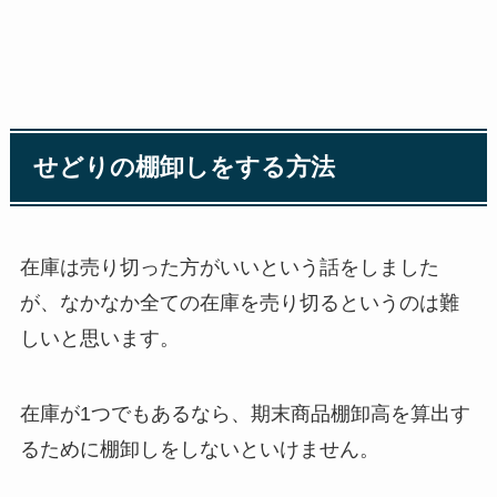
せどりの棚卸しをする方法
在庫は売り切った方がいいという話をしました
が、なかなか全ての在庫を売り切るというのは難
しいと思います。
在庫が1つでもあるなら、期末商品棚卸高を算出す
るために棚卸しをしないといけません。