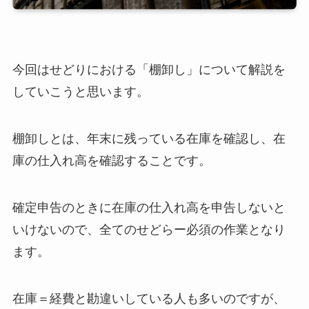
今回はせどりにおける「棚卸し」について解説を
していこうと思います。
棚卸しとは、年末に残っている在庫を確認し、在
庫の仕入れ高を確認することです。
確定申告のときに在庫の仕入れ高を申告しないと
いけないので、全てのせどらー必須の作業となり
ます。
在庫＝経費と勘違いしている人も多いのですが、