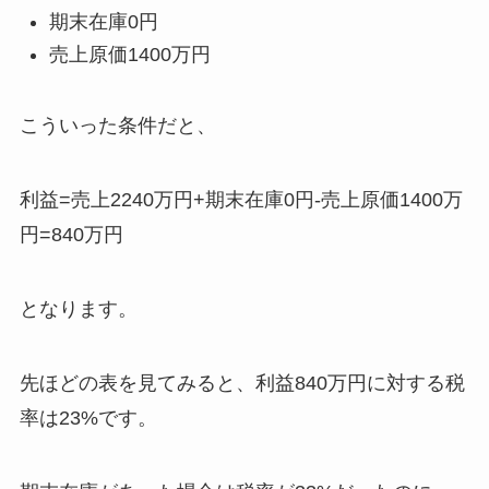
期末在庫0円
売上原価1400万円
こういった条件だと、
利益=売上2240万円+期末在庫0円-売上原価1400万
円=840万円
となります。
先ほどの表を見てみると、利益840万円に対する税
率は23%です。