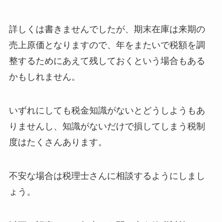
詳しくは書きませんでしたが、期末在庫は来期の
売上原価となりますので、年をまたいで税額を調
整するためにあえて残しておくという場合もある
かもしれません。
いずれにしても税金知識がないとどうしようもあ
りませんし、知識がないだけで損してしまう税制
度はたくさんあります。
不安な場合は税理士さんに相談するようにしまし
ょう。