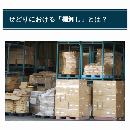
せどりにおける「棚卸し」とは？