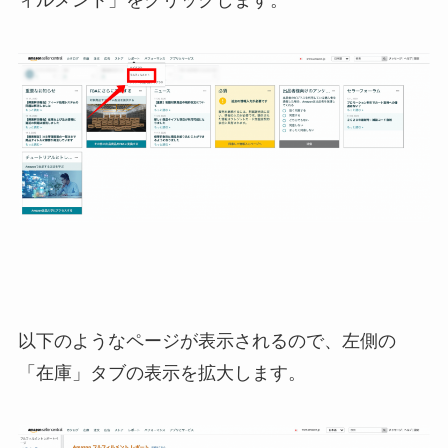
ィルメント」をクリックします。
以下のようなページが表示されるので、左側の
「在庫」タブの表示を拡大します。