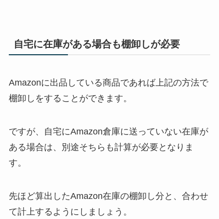
自宅に在庫がある場合も棚卸しが必要
Amazonに出品している商品であれば上記の方法で
棚卸しをすることができます。
ですが、自宅にAmazon倉庫に送っていない在庫が
ある場合は、別途そちらも計算が必要となりま
す。
先ほど算出したAmazon在庫の棚卸し分と、合わせ
て計上するようにしましょう。