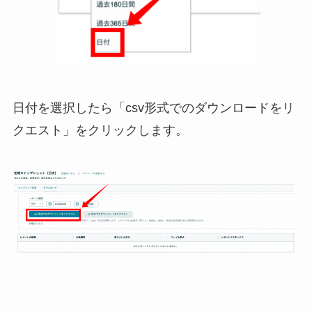
日付を選択したら「csv形式でのダウンロードをリ
クエスト」をクリックします。