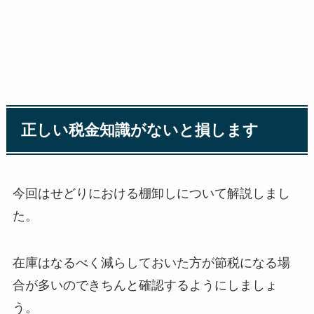
正しい税金知識がないと損します
今回はせどりにおける棚卸しについて解説しまし
た。
在庫はなるべく減らしておいた方が節税になる場
合が多いのできちんと確認するようにしましょ
う。