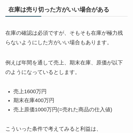
在庫は売り切った方がいい場合がある
在庫の確認は必須ですが、そもそも在庫が極力残
らないようにした方がいい場合もあります。
例えば年間を通して売上、期末在庫、原価が以下
のようになっているとします。
売上1600万円
期末在庫400万円
売上原価1000万円(=売れた商品の仕入値)
こういった条件で考えてみると利益は、