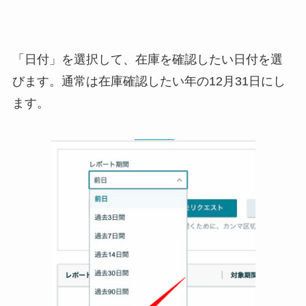
「日付」を選択して、在庫を確認したい日付を選
びます。通常は在庫確認したい年の12月31日にし
ます。