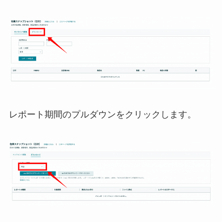
レポート期間のプルダウンをクリックします。