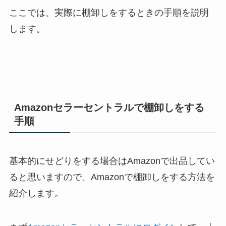
ここでは、実際に棚卸しをするときの手順を説明
します。
Amazonセラーセントラルで棚卸しをする
手順
基本的にせどりをする場合はAmazonで出品してい
ると思いますので、Amazonで棚卸しをする方法を
紹介します。