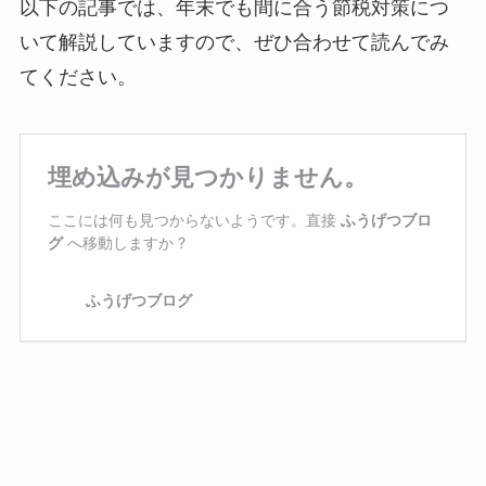
以下の記事では、年末でも間に合う節税対策につ
いて解説していますので、ぜひ合わせて読んでみ
てください。