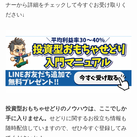
ナーから詳細をチェックして今すぐお受け取りく
ださい↓
投資型おもちゃせどりのノウハウは、ここでしか
手に入りません。
せどりに関するお役立ち情報も
随時配信していますので、ぜひ今すぐ登録してみ