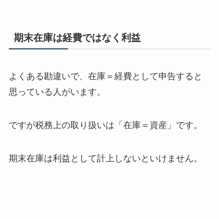
期末在庫は経費ではなく利益
よくある勘違いで、在庫＝経費として申告すると
思っている人がいます。
ですが税務上の取り扱いは「在庫＝資産」です。
期末在庫は利益として計上しないといけません。