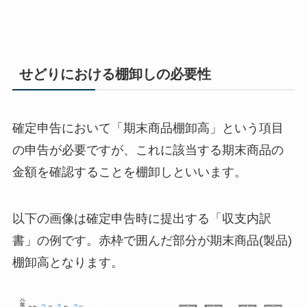
せどりにおける棚卸しの必要性
確定申告において「期末商品棚卸高」という項目
の申告が必要ですが、これに該当する期末商品の
金額を確認することを棚卸しといいます。
以下の画像は確定申告時に提出する「収支内訳
書」の例です。赤枠で囲んだ部分が期末商品(製品)
棚卸高となります。