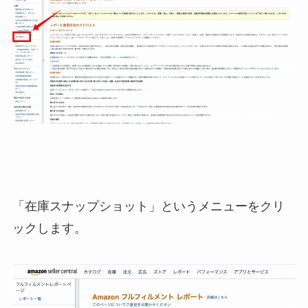
「在庫スナップショット」というメニューをクリ
ックします。