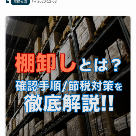
2020-12-03
基礎知識