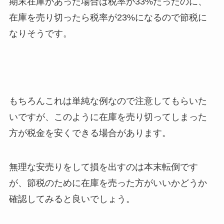
期末在庫があった場合は税率が33%だったのに、
在庫を売り切ったら税率が23%になるので節税に
なりそうです。
もちろんこれは単純な例なので注意してもらいた
いですが、このように在庫を売り切ってしまった
方が税金を安くできる場合があります。
無理な安売りをして損を出すのは本末転倒です
が、節税のために在庫を売った方がいいかどうか
確認してみると良いでしょう。