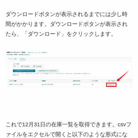
ダウンロードボタンが表示されるまでには少し時
間がかかります。ダウンロードボタンが表示され
たら、「ダウンロード」をクリックします。
これで12月31日の在庫一覧を取得できます。csvフ
ァイルをエクセルで開くと以下のような形式にな