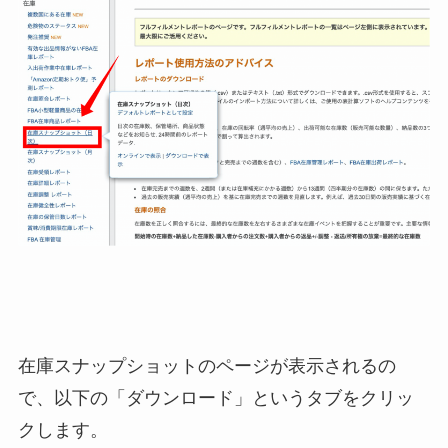
在庫スナップショットのページが表示されるの
で、以下の「ダウンロード」というタブをクリッ
クします。