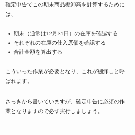
確定申告でこの期末商品棚卸高を計算するために
は、
期末（通常は12月31日）の在庫を確認する
それぞれの在庫の仕入原価を確認する
合計金額を算出する
こういった作業が必要となり、これが棚卸しと呼
ばれます。
さっきから書いていますが、確定申告に必須の作
業となりますので必ず実行しましょう。