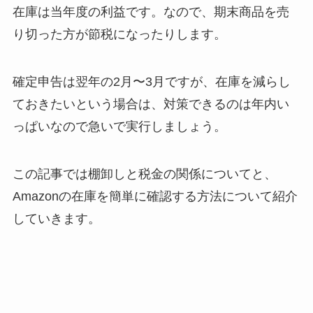
在庫は当年度の利益です。なので、期末商品を売
り切った方が節税になったりします。
確定申告は翌年の2月〜3月ですが、在庫を減らし
ておきたいという場合は、対策できるのは年内い
っぱいなので急いで実行しましょう。
この記事では棚卸しと税金の関係についてと、
Amazonの在庫を簡単に確認する方法について紹介
していきます。