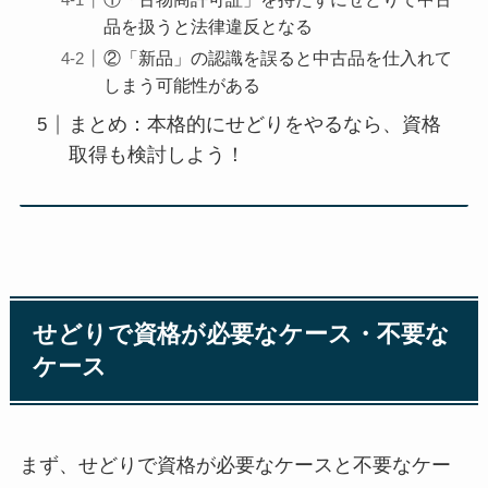
品を扱うと法律違反となる
②「新品」の認識を誤ると中古品を仕入れて
しまう可能性がある
まとめ：本格的にせどりをやるなら、資格
取得も検討しよう！
せどりで資格が必要なケース・不要な
ケース
まず、せどりで資格が必要なケースと不要なケー