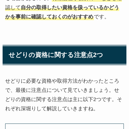
認して
自分の取得したい資格を扱っているかどう
かを事前に確認しておくのがおすすめ
です。
せどりの資格に関する注意点2つ
せどりに必要な資格や取得方法がわかったところ
で、最後に注意点について見ていきましょう。せ
どりの資格に関する注意点は主に以下2つです。そ
れぞれ深堀りして解説していきますね。