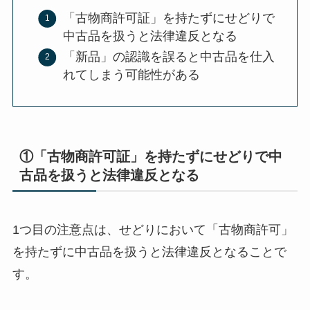
「古物商許可証」を持たずにせどりで
中古品を扱うと法律違反となる
「新品」の認識を誤ると中古品を仕入
れてしまう可能性がある
①「古物商許可証」を持たずにせどりで中
古品を扱うと法律違反となる
1つ目の注意点は、せどりにおいて「古物商許可」
を持たずに中古品を扱うと法律違反となることで
す。