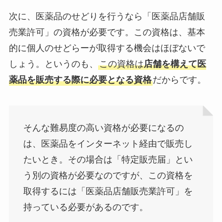
次に、医薬品のせどりを行うなら「医薬品店舗販
売業許可」の資格が必要です。この資格は、基本
的に個人のせどらーが取得する機会はほぼないで
しょう。というのも、
この資格は
店舗を構えて医
薬品を販売する際に必要となる資格
だからです。
そんな難易度の高い資格が必要になるの
は、医薬品をインターネット経由で販売し
たいとき。その場合は「特定販売届」とい
う別の資格が必要なのですが、この資格を
取得するには「医薬品店舗販売業許可」を
持っている必要があるのです。