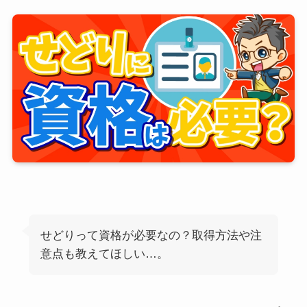
せどりって資格が必要なの？取得方法や注
意点も教えてほしい…。