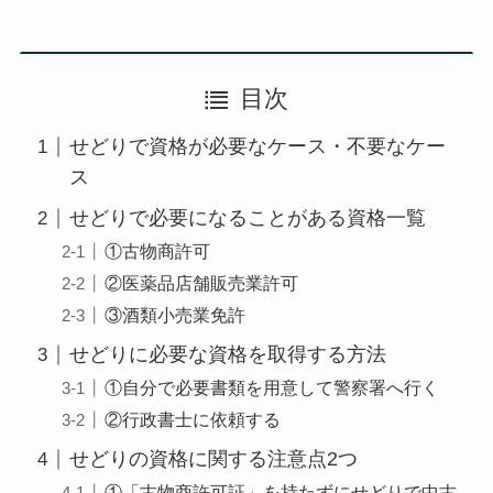
目次
せどりで資格が必要なケース・不要なケー
ス
せどりで必要になることがある資格一覧
①古物商許可
②医薬品店舗販売業許可
③酒類小売業免許
せどりに必要な資格を取得する方法
①自分で必要書類を用意して警察署へ行く
②行政書士に依頼する
せどりの資格に関する注意点2つ
①「古物商許可証」を持たずにせどりで中古