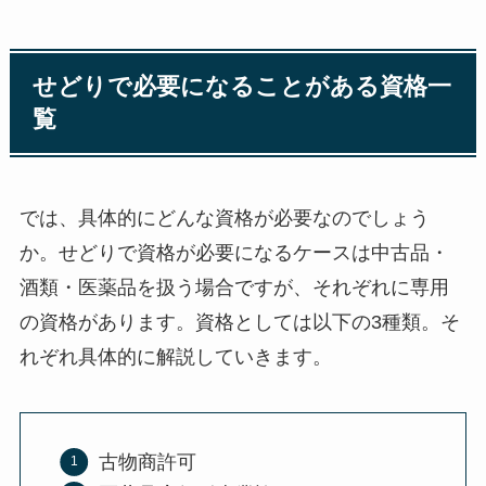
せどりで必要になることがある資格一
覧
では、具体的にどんな資格が必要なのでしょう
か。せどりで資格が必要になるケースは中古品・
酒類・医薬品を扱う場合ですが、それぞれに専用
の資格があります。資格としては以下の3種類。そ
れぞれ具体的に解説していきます。
古物商許可