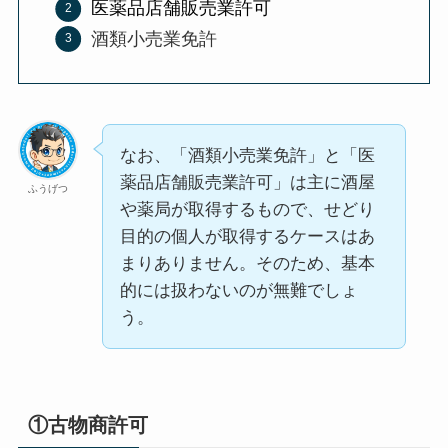
医薬品店舗販売業許可
酒類小売業免許
なお、「酒類小売業免許」と「医
薬品店舗販売業許可」は主に酒屋
ふうげつ
や薬局が取得するもので、せどり
目的の個人が取得するケースはあ
まりありません。そのため、基本
的には扱わないのが無難でしょ
う。
①古物商許可