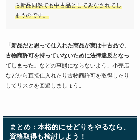
ら新品同然でも中古品としてみなされてし
まうのです。
「新品だと思って仕入れた商品が実は中古品で、
古物商許可を持っていないために法律違反となっ
てしまった」
などの事態にならないよう、小売店
などから直接仕入れたり古物商許可を取得したり
してリスクを回避しましょう。
まとめ：本格的にせどりをやるなら、
資格取得も検討しよう！