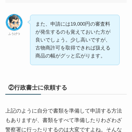
また、申請には19,000円の審査料
が発生するのも覚えておいた方が
ふうげつ
良いでしょう。少し高いですが、
古物商許可を取得できれば扱える
商品の幅がグッと広がります。
②行政書士に依頼する
上記のように自分で書類を準備して申請する方法
もありますが、書類をすべて準備したりわざわざ
警察署に行ったりするのは大変ですよね。そんな