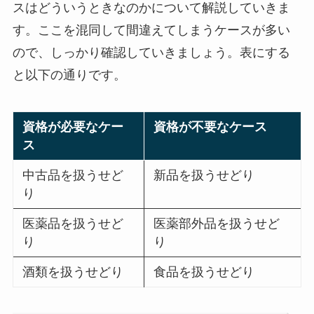
スはどういうときなのかについて解説していきま
す。ここを混同して間違えてしまうケースが多い
ので、しっかり確認していきましょう。表にする
と以下の通りです。
資格が必要なケー
資格が不要なケース
ス
中古品を扱うせど
新品を扱うせどり
り
医薬品を扱うせど
医薬部外品を扱うせど
り
り
酒類を扱うせどり
食品を扱うせどり