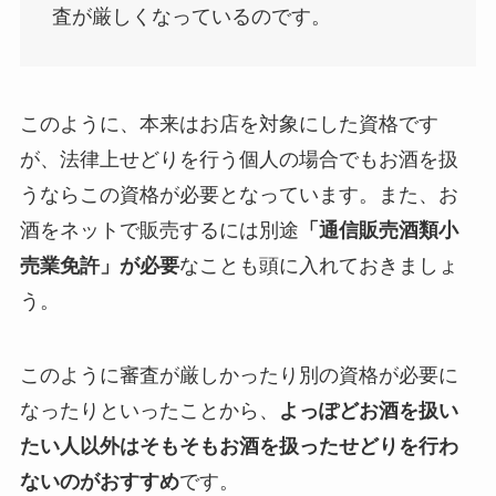
査が厳しくなっているのです。
このように、本来はお店を対象にした資格です
が、法律上せどりを行う個人の場合でもお酒を扱
うならこの資格が必要となっています。また、お
酒をネットで販売するには別途
「通信販売酒類小
売業免許」が必要
なことも頭に入れておきましょ
う。
このように審査が厳しかったり別の資格が必要に
なったりといったことから、
よっぽどお酒を扱い
たい人以外はそもそもお酒を扱ったせどりを行わ
ないのがおすすめ
です。