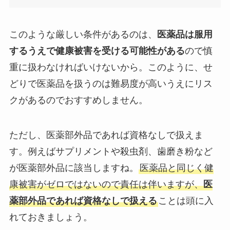
このような厳しい条件があるのは、
医薬品は服用
するうえで健康被害を受ける可能性がある
ので慎
重に扱わなければいけないから。このように、せ
どりで医薬品を扱うのは難易度が高いうえにリス
クがあるのでおすすめしません。
ただし、医薬部外品であれば資格なしで扱えま
す。例えばサプリメントや殺虫剤、歯磨き粉など
が医薬部外品に該当しますね。
医薬品と同じく健
康被害がゼロではないので責任は伴いますが、
医
薬部外品であれば資格なしで扱える
ことは頭に入
れておきましょう。