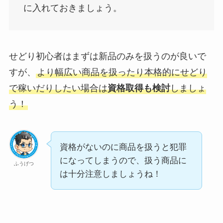
に入れておきましょう。
せどり初心者はまずは新品のみを扱うのが良いで
すが、
より幅広い商品を扱ったり本格的にせどり
で稼いだりしたい場合は
資格取得も検討
しましょ
う！
資格がないのに商品を扱うと犯罪
になってしまうので、扱う商品に
ふうげつ
は十分注意しましょうね！