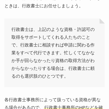
ときは、行政書士にお任せしましょう。
行政書士は、上記のような資格・許認可の
取得をサポートしてくれる人たちのこと
で、行政書士に相談すれば申請に関わる作
業をすべて代行できます。忙しくてなかな
か手が回らなかったり資格の取得方法がわ
からなかったりする場合は、行政書士に頼
るのも選択肢のひとつです。
各行政書士事務所によって扱っている資格が異な
る場合があるので、
行政書士事務所のHPなどを確