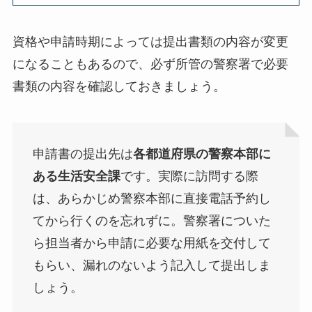
資格や申請時期によっては提出書類の内容が変更
になることもあるので、必ず所管の警察署で必要
書類の内容を確認しておきましょう。
申請書の提出先は
各都道府県の警察本部に
ある生活安全課
です。実際に訪問する際
は、あらかじめ警察本部に直接電話予約し
てから行くのを忘れずに。警察署についた
ら担当者から申請に必要な用紙を交付して
もらい、漏れのないよう記入して提出しま
しょう。