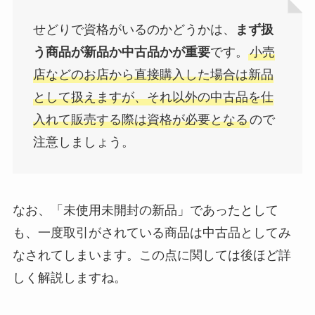
せどりで資格がいるのかどうかは、
まず扱
う商品が新品か中古品かが重要
です。
小売
店などのお店から直接購入した場合は新品
として扱えますが、それ以外の中古品を仕
入れて販売する際は資格が必要となる
ので
注意しましょう。
なお、「未使用未開封の新品」であったとして
も、一度取引がされている商品は中古品としてみ
なされてしまいます。この点に関しては後ほど詳
しく解説しますね。