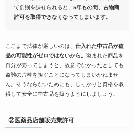
て罰則を課せられると、
5年もの間、古物商
許可を取得できなくなってしまいます。
ここまで法律が厳しいのは、
仕入れた中古品が盗
品の可能性がゼロではないから。
盗まれた商品を
自分が売ってしまうと、故意でなかったとしても
盗難の片棒を担ぐことになってしまいかねませ
ん。そうならないためにも、しっかりと資格を取
得して安全に中古品を扱うようにしましょう。
②医薬品店舗販売業許可