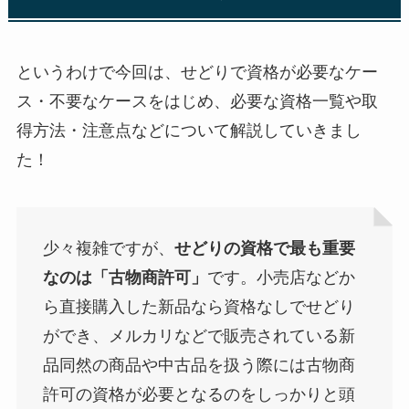
というわけで今回は、せどりで資格が必要なケー
ス・不要なケースをはじめ、必要な資格一覧や取
得方法・注意点などについて解説していきまし
た！
少々複雑ですが、
せどりの資格で最も重要
なのは「古物商許可」
です。小売店などか
ら直接購入した新品なら資格なしでせどり
ができ、メルカリなどで販売されている新
品同然の商品や中古品を扱う際には古物商
許可の資格が必要となるのをしっかりと頭