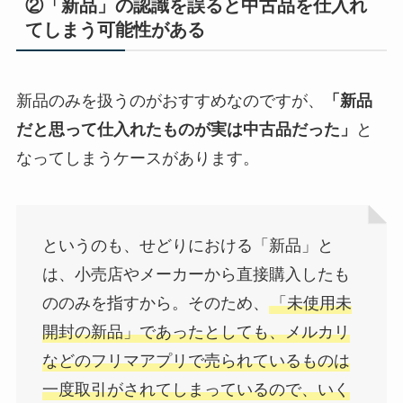
②「新品」の認識を誤ると中古品を仕入れ
てしまう可能性がある
新品のみを扱うのがおすすめなのですが、
「新品
だと思って仕入れたものが実は中古品だった」
と
なってしまうケースがあります。
というのも、せどりにおける「新品」と
は、小売店やメーカーから直接購入したも
ののみを指すから。そのため、
「未使用未
開封の新品」であったとしても、メルカリ
などのフリマアプリで売られているものは
一度取引がされてしまっているので、いく