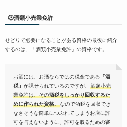
③酒類小売業免許
せどりで必要になることがある資格の最後に紹介
するのは、
「酒類小売業免許」の資格です。
お酒には、お酒ならではの税金である
「酒
税」
が課せられているのですが、
酒類小売
業免許は、その
酒税をしっかり回収するた
めに作られた資格。
なので酒税を回収でき
なさそうな簡単につぶれてしまうお店に許
可を与えないように、許可を取るための審