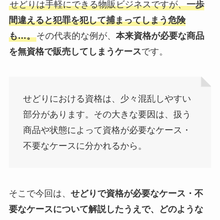
せどりは手軽にできる物販ビジネスですが、
一歩
間違えると犯罪を犯して捕まってしまう危険
も…。
その代表的な例が、
本来資格が必要な商品
を無資格で販売してしまうケース
です。
せどりにおける資格は、少々混乱しやすい
部分があります。その大きな要因は、扱う
商品や状態によって資格が必要なケース・
不要なケースに分かれるから。
そこで今回は、
せどりで資格が必要なケース・不
要なケースについて解説したうえで、どのような